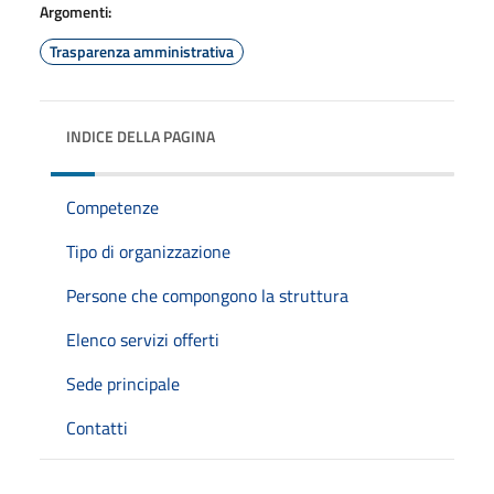
Argomenti:
Trasparenza amministrativa
INDICE DELLA PAGINA
Competenze
Tipo di organizzazione
Persone che compongono la struttura
Elenco servizi offerti
Sede principale
Contatti