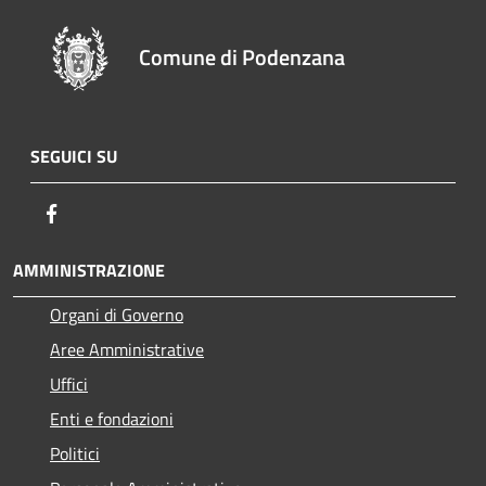
Comune di Podenzana
SEGUICI SU
Facebook
AMMINISTRAZIONE
Organi di Governo
Aree Amministrative
Uffici
Enti e fondazioni
Politici