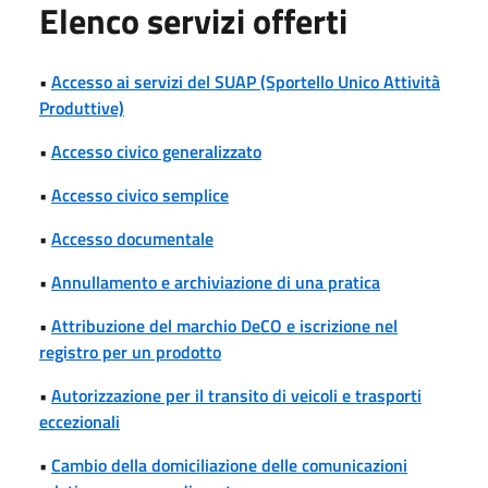
Elenco servizi offerti
•
Accesso ai servizi del SUAP (Sportello Unico Attività
Produttive)
•
Accesso civico generalizzato
•
Accesso civico semplice
•
Accesso documentale
•
Annullamento e archiviazione di una pratica
•
Attribuzione del marchio DeCO e iscrizione nel
registro per un prodotto
•
Autorizzazione per il transito di veicoli e trasporti
eccezionali
•
Cambio della domiciliazione delle comunicazioni