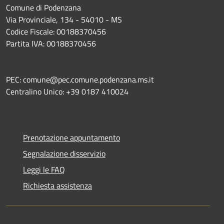
Comune di Podenzana
Via Provinciale, 134 - 54010 - MS
Codice Fiscale: 00188370456
Partita IVA: 00188370456
PEC: comune@pec.comune.podenzana.ms.it
Centralino Unico: +39
0187 410024
Prenotazione appuntamento
Segnalazione disservizio
Leggi le FAQ
Richiesta assistenza