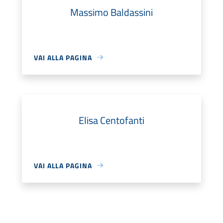
Massimo Baldassini
VAI ALLA PAGINA
Elisa Centofanti
VAI ALLA PAGINA