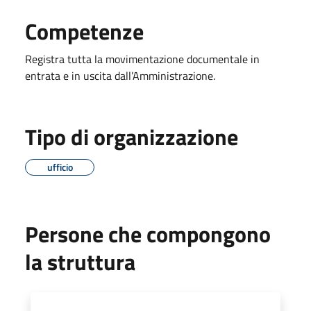
Competenze
Registra tutta la movimentazione documentale in
entrata e in uscita dall’Amministrazione.
Tipo di organizzazione
ufficio
Persone che compongono
la struttura