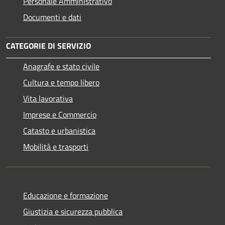
Personale Amministrativo
Documenti e dati
CATEGORIE DI SERVIZIO
Anagrafe e stato civile
Cultura e tempo libero
Vita lavorativa
Imprese e Commercio
Catasto e urbanistica
Mobilità e trasporti
Educazione e formazione
Giustizia e sicurezza pubblica