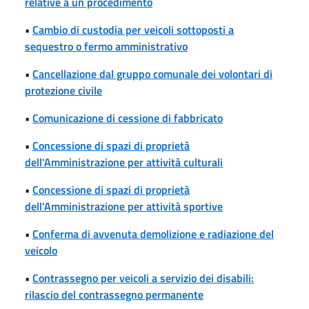
relative a un procedimento
•
Cambio di custodia per veicoli sottoposti a
sequestro o fermo amministrativo
•
Cancellazione dal gruppo comunale dei volontari di
protezione civile
•
Comunicazione di cessione di fabbricato
•
Concessione di spazi di proprietà
dell'Amministrazione per attività culturali
•
Concessione di spazi di proprietà
dell'Amministrazione per attività sportive
•
Conferma di avvenuta demolizione e radiazione del
veicolo
•
Contrassegno per veicoli a servizio dei disabili:
rilascio del contrassegno permanente