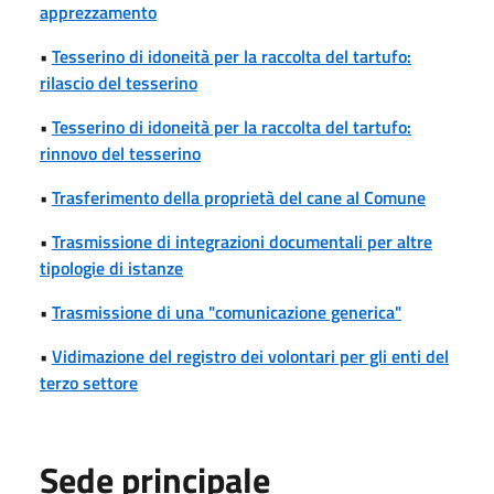
apprezzamento
•
Tesserino di idoneità per la raccolta del tartufo:
rilascio del tesserino
•
Tesserino di idoneità per la raccolta del tartufo:
rinnovo del tesserino
•
Trasferimento della proprietà del cane al Comune
•
Trasmissione di integrazioni documentali per altre
tipologie di istanze
•
Trasmissione di una "comunicazione generica"
•
Vidimazione del registro dei volontari per gli enti del
terzo settore
Sede principale