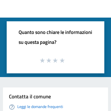
Quanto sono chiare le informazioni
su questa pagina?
Contatta il comune
Leggi le domande frequenti