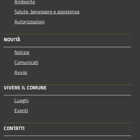
Ambiente
Salute, benessere e assistenza
Autorizzazioni
NOVITÀ
Notizie
Comunicati
Avvisi
VIVERE IL COMUNE
Luoghi
Eventi
CONTATTI