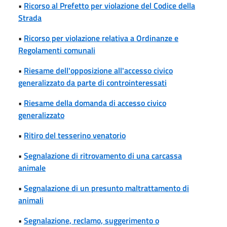
•
Ricorso al Prefetto per violazione del Codice della
Strada
•
Ricorso per violazione relativa a Ordinanze e
Regolamenti comunali
•
Riesame dell'opposizione all'accesso civico
generalizzato da parte di controinteressati
•
Riesame della domanda di accesso civico
generalizzato
•
Ritiro del tesserino venatorio
•
Segnalazione di ritrovamento di una carcassa
animale
•
Segnalazione di un presunto maltrattamento di
animali
•
Segnalazione, reclamo, suggerimento o