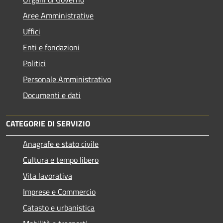
Aree Amministrative
Uffici
Enti e fondazioni
Politici
Personale Amministrativo
Documenti e dati
CATEGORIE DI SERVIZIO
Anagrafe e stato civile
Cultura e tempo libero
Vita lavorativa
Imprese e Commercio
Catasto e urbanistica