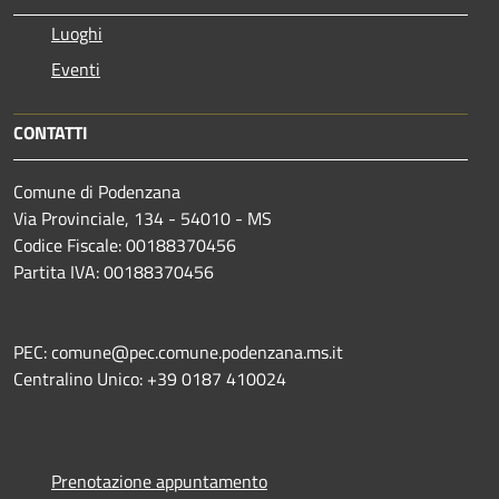
Luoghi
Eventi
CONTATTI
Comune di Podenzana
Via Provinciale, 134 - 54010 - MS
Codice Fiscale: 00188370456
Partita IVA: 00188370456
PEC: comune@pec.comune.podenzana.ms.it
Centralino Unico: +39
0187 410024
Prenotazione appuntamento