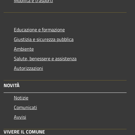
Mobilità e trasporti
Educazione e formazione
Giustizia e sicurezza pubblica
Ambiente
Salute, benessere e assistenza
Autorizzazioni
NOVITÀ
Notizie
Comunicati
Avvisi
VIVERE IL COMUNE