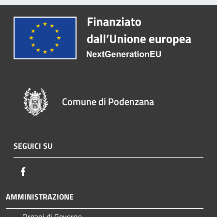
Comune di Podenzana
SEGUICI SU
Facebook
AMMINISTRAZIONE
Organi di Governo