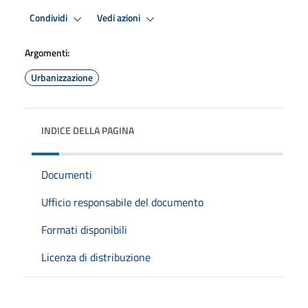
Condividi
Vedi azioni
Argomenti:
Urbanizzazione
INDICE DELLA PAGINA
Documenti
Ufficio responsabile del documento
Formati disponibili
Licenza di distribuzione