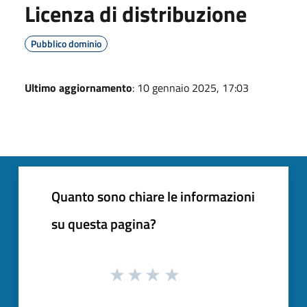
Licenza di distribuzione
Pubblico dominio
Ultimo aggiornamento
: 10 gennaio 2025, 17:03
Quanto sono chiare le informazioni
su questa pagina?