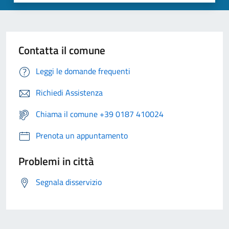
Contatta il comune
Leggi le domande frequenti
Richiedi Assistenza
Chiama il comune +39 0187 410024
Prenota un appuntamento
Problemi in città
Segnala disservizio