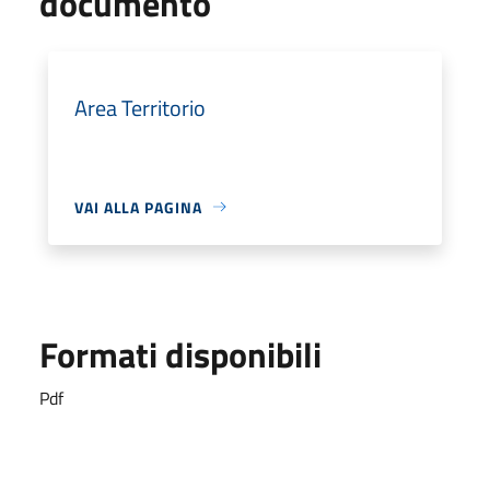
documento
Area Territorio
VAI ALLA PAGINA
Formati disponibili
Pdf