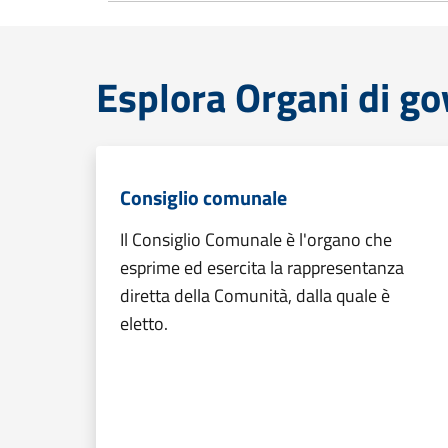
Esplora Organi di g
Consiglio comunale
Il Consiglio Comunale è l'organo che
esprime ed esercita la rappresentanza
diretta della Comunità, dalla quale è
eletto.