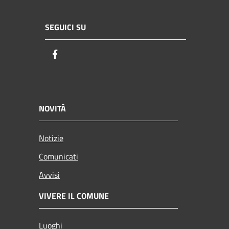
SEGUICI SU
Facebook
NOVITÀ
Notizie
Comunicati
Avvisi
VIVERE IL COMUNE
Luoghi