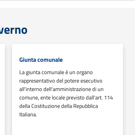
overno
Giunta comunale
La giunta comunale è un organo
rappresentativo del potere esecutivo
all'interno dell'amministrazione di un
comune, ente locale previsto dall'art. 114
della Costituzione della Repubblica
Italiana.