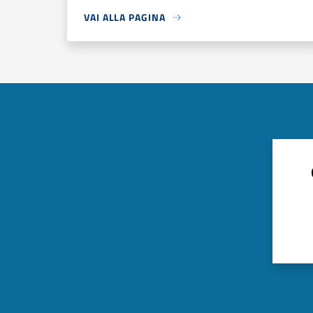
VAI ALLA PAGINA