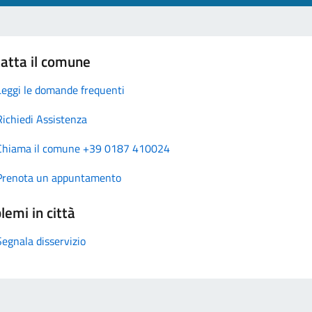
atta il comune
Leggi le domande frequenti
Richiedi Assistenza
Chiama il comune +39 0187 410024
Prenota un appuntamento
lemi in città
Segnala disservizio