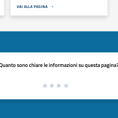
VAI ALLA PAGINA
Quanto sono chiare le informazioni su questa pagina