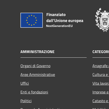
AMMINISTRAZIONE
CATEGORI
Organi di Governo
Anagrafe e
Aree Amministrative
Cultura e
Uffici
Vita lavor
Enti e fondazioni
Imprese 
Politici
Catasto e