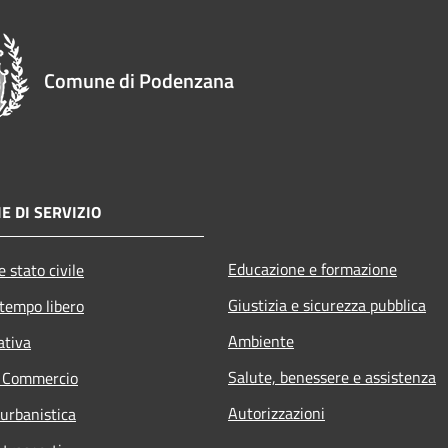
Comune di Podenzana
E DI SERVIZIO
Educazione e formazione
 stato civile
Giustizia e sicurezza pubblica
 tempo libero
Ambiente
ativa
Salute, benessere e assistenza
e Commercio
Autorizzazioni
 urbanistica