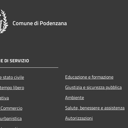
Comune di Podenzana
E DI SERVIZIO
Educazione e formazione
 stato civile
Giustizia e sicurezza pubblica
 tempo libero
Ambiente
ativa
Salute, benessere e assistenza
e Commercio
Autorizzazioni
 urbanistica