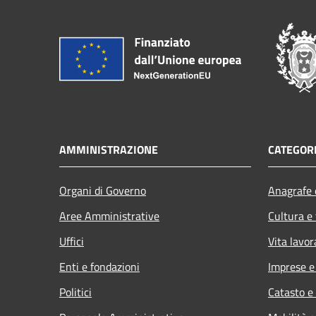
AMMINISTRAZIONE
CATEGORI
Organi di Governo
Anagrafe e
Aree Amministrative
Cultura e
Uffici
Vita lavor
Enti e fondazioni
Imprese 
Politici
Catasto e