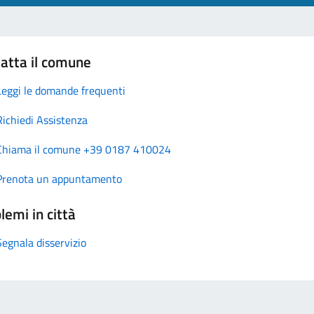
atta il comune
Leggi le domande frequenti
Richiedi Assistenza
Chiama il comune +39 0187 410024
Prenota un appuntamento
lemi in città
Segnala disservizio