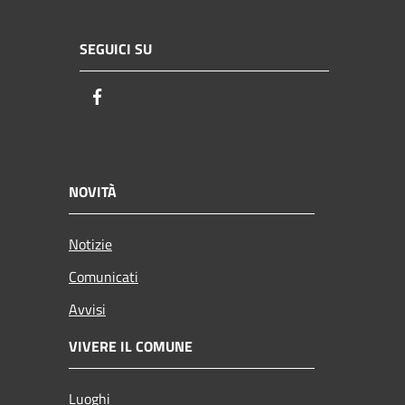
SEGUICI SU
Facebook
NOVITÀ
Notizie
Comunicati
Avvisi
VIVERE IL COMUNE
Luoghi