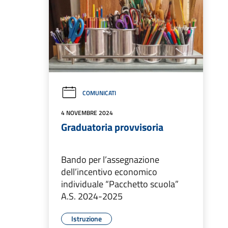
COMUNICATI
4 NOVEMBRE 2024
Graduatoria provvisoria
Bando per l’assegnazione
dell’incentivo economico
individuale “Pacchetto scuola”
A.S. 2024-2025
Istruzione