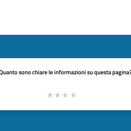
Quanto sono chiare le informazioni su questa pagina