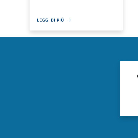
LEGGI DI PIÙ