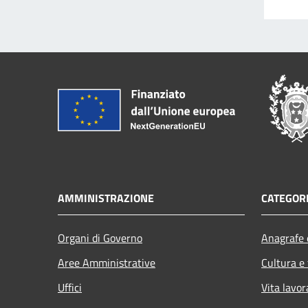
AMMINISTRAZIONE
CATEGORI
Organi di Governo
Anagrafe e
Aree Amministrative
Cultura e
Uffici
Vita lavor