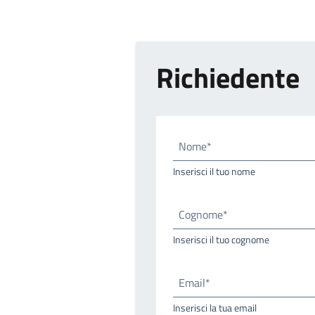
Richiedente
Nome*
Inserisci il tuo nome
Cognome*
Inserisci il tuo cognome
Email*
Inserisci la tua email