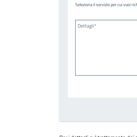
Seleziona il servizio per cui vuoi r
Dettagli*