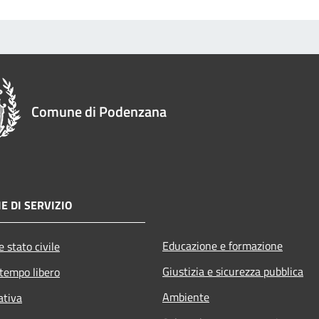
Comune di Podenzana
E DI SERVIZIO
Educazione e formazione
 stato civile
Giustizia e sicurezza pubblica
 tempo libero
Ambiente
ativa