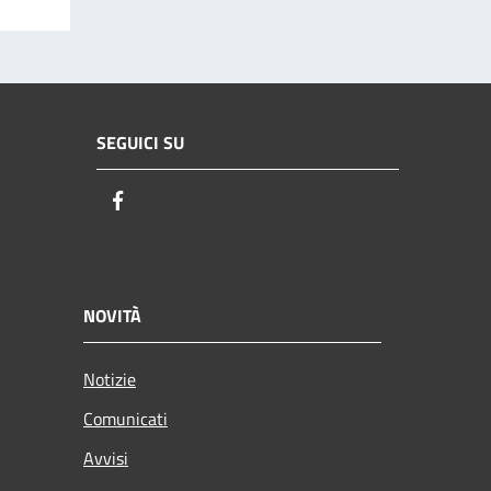
SEGUICI SU
Facebook
NOVITÀ
Notizie
Comunicati
Avvisi