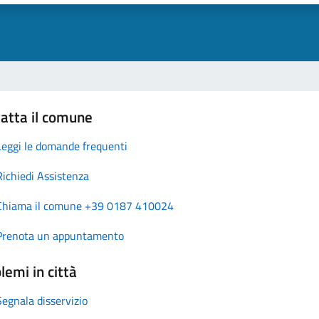
atta il comune
Leggi le domande frequenti
Richiedi Assistenza
Chiama il comune +39 0187 410024
Prenota un appuntamento
lemi in città
Segnala disservizio