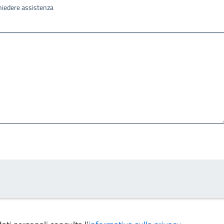
ichiedere assistenza