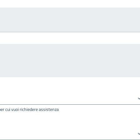
per cui vuoi richiedere assistenza