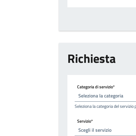
Richiesta
Categoria di servizio*
Seleziona la categoria del servizio 
Servizio*