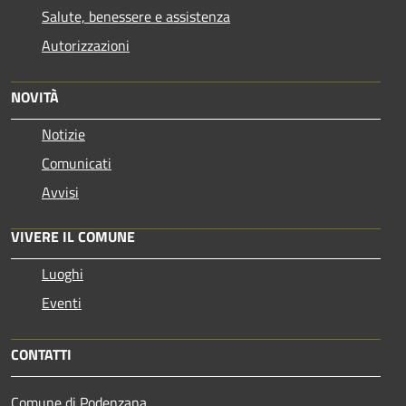
Salute, benessere e assistenza
Autorizzazioni
NOVITÀ
Notizie
Comunicati
Avvisi
VIVERE IL COMUNE
Luoghi
Eventi
CONTATTI
Comune di Podenzana