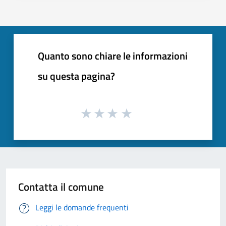
Quanto sono chiare le informazioni
su questa pagina?
Contatta il comune
Leggi le domande frequenti