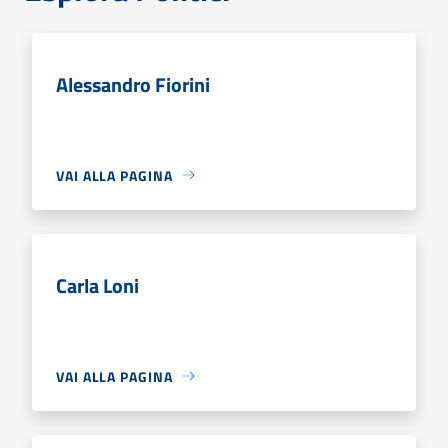
Alessandro Fiorini
VAI ALLA PAGINA
Carla Loni
VAI ALLA PAGINA