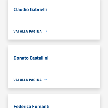
Claudio Gabrielli
VAI ALLA PAGINA
Donato Castellini
VAI ALLA PAGINA
Federica Fumanti