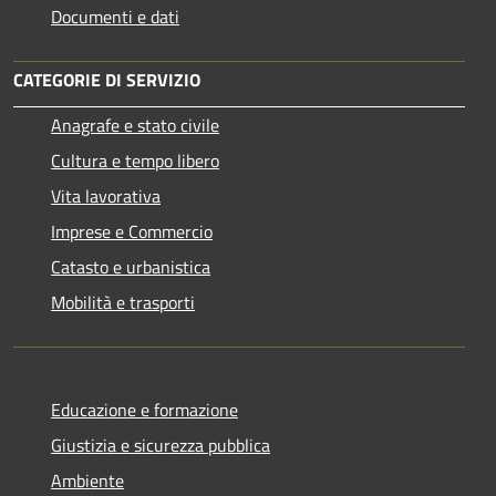
Documenti e dati
CATEGORIE DI SERVIZIO
Anagrafe e stato civile
Cultura e tempo libero
Vita lavorativa
Imprese e Commercio
Catasto e urbanistica
Mobilità e trasporti
Educazione e formazione
Giustizia e sicurezza pubblica
Ambiente