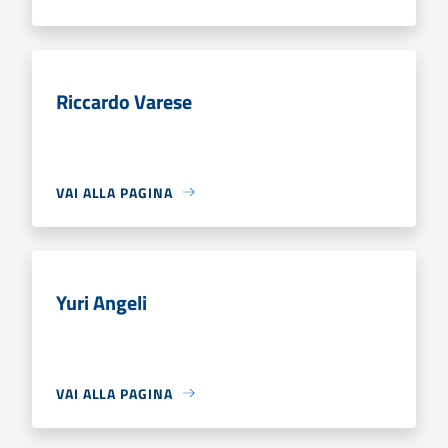
Riccardo Varese
VAI ALLA PAGINA
Yuri Angeli
VAI ALLA PAGINA