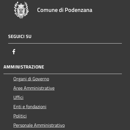
Comune di Podenzana
SEGUICI SU
Facebook
AMMINISTRAZIONE
Organi di Governo
Aree Amministrative
Uffici
Enti e fondazioni
Politici
Personale Amministrativo