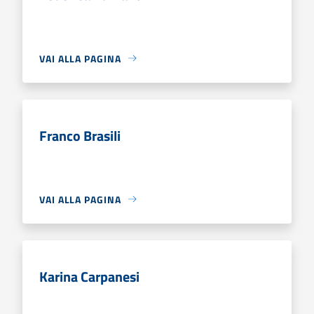
VAI ALLA PAGINA
Franco Brasili
VAI ALLA PAGINA
Karina Carpanesi