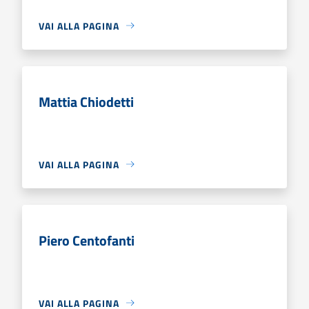
VAI ALLA PAGINA
Mattia Chiodetti
VAI ALLA PAGINA
Piero Centofanti
VAI ALLA PAGINA