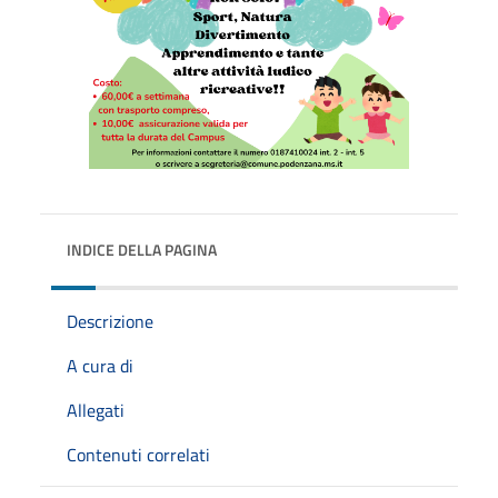
INDICE DELLA PAGINA
Descrizione
A cura di
Allegati
Contenuti correlati