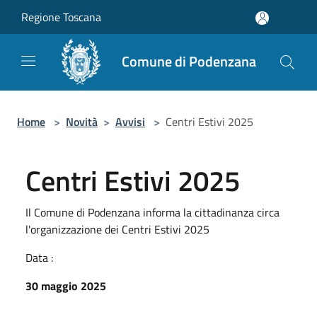
Salta al contenuto principale
Regione Toscana
Comune di Podenzana
Home
>
Novità
>
Avvisi
>
Centri Estivi 2025
Centri Estivi 2025
Il Comune di Podenzana informa la cittadinanza circa
l'organizzazione dei Centri Estivi 2025
Data :
30 maggio 2025