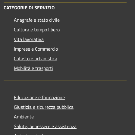
CATEGORIE DI SERVIZIO
Anagrafe e stato civile
Cultura e tempo libero
Vita lavorativa
Imprese e Commercio
Catasto e urbanistica
Mobilità e trasporti
Educazione e formazione
Giustizia e sicurezza pubblica
Ambiente
Salute, benessere e assistenza