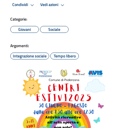
Condividi
Vedi azioni
Categorie:
Giovani
Sociale
Argomenti:
Integrazione sociale
Tempo libero