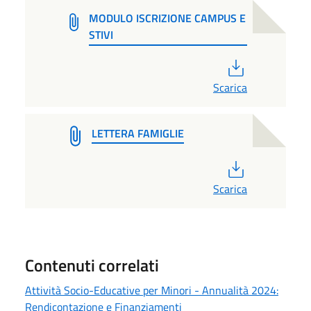
MODULO ISCRIZIONE CAMPUS E
STIVI
PDF
Scarica
LETTERA FAMIGLIE
PDF
Scarica
Contenuti correlati
Attività Socio-Educative per Minori - Annualità 2024:
Rendicontazione e Finanziamenti