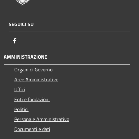
SEGUICI SU
Facebook
AMMINISTRAZIONE
Organi di Governo
Aree Amministrative
Uffici
Enti e fondazioni
Politici
Personale Amministrativo
Documenti e dati