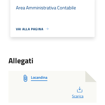
Area Amministrativa Contabile
VAI ALLA PAGINA
Allegati
Locandina
PDF
Scarica