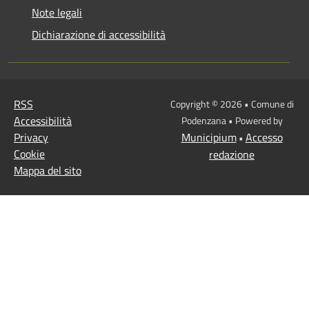
Note legali
Dichiarazione di accessibilità
RSS
Copyright © 2026 • Comune di
Accessibilità
Podenzana • Powered by
Privacy
Municipium
Accesso
•
Cookie
redazione
Mappa del sito