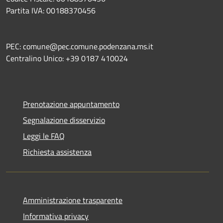
Partita IVA: 00188370456
PEC: comune@pec.comune.podenzana.ms.it
Centralino Unico: +39
0187 410024
Prenotazione appuntamento
Segnalazione disservizio
Leggi le FAQ
Richiesta assistenza
Amministrazione trasparente
Informativa privacy