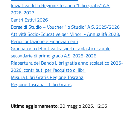
Iniziativa della Regione Toscana "Libri gratis" A.S.
2026-2027
Centri Estivi 2026
Borse di Studio – Voucher “Io Studio” A.S. 2025/2026
Attività Socio-Educative per Minori - Annualità 2023:
Rendicontazione e Finanziamenti
Graduatoria definitiva trasporto scolastico scuole
secondarie di primo grado A.S. 2025-2026
Riapertura del Bando Libri gratis anno scolastico 2025-
2026: contributi per l'acquisto di libri
Misura Libri Gratis Regione Toscana
Regione Toscana - Libri Gratis
Ultimo aggiornamento
: 30 maggio 2025, 12:06