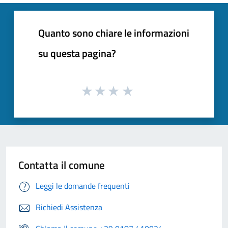
Quanto sono chiare le informazioni
su questa pagina?
Contatta il comune
Leggi le domande frequenti
Richiedi Assistenza