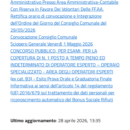
Amministrativo Presso Area Amministrativa-Contabile
Con Riserva In Favore Dei Volontari Delle FF.AA.
Rettifica orario di convocazione e Integrazione
dell'Ordine del Giorno del Consiglio Comunale del
29/05/2026
Convocazione Consiglio Comunale
Sciopero Generale Venerdì 1 Maggio 2026
CONCORSO PUBBLICO, PER ESAMI, PER LA
COPERTURA DI N. 1 POSTO A TEMPO PIENO ED
INDETERMINATO DI OPERATORE ESPERTO – OPERAIO
SPECIALIZZATO - AREA DEGLI OPERATORI ESPERTI
(ex cat. B3) - Esito Prova Orale e Graduatoria Finale
Informativa ai sensi dell’articolo 14 del regolamento
(UE) 2016/679 sul trattamento dei dati personali per
riconoscimento automatico del Bonus Sociale Rifiuti
Ultimo aggiornamento
: 28 aprile 2026, 13:35