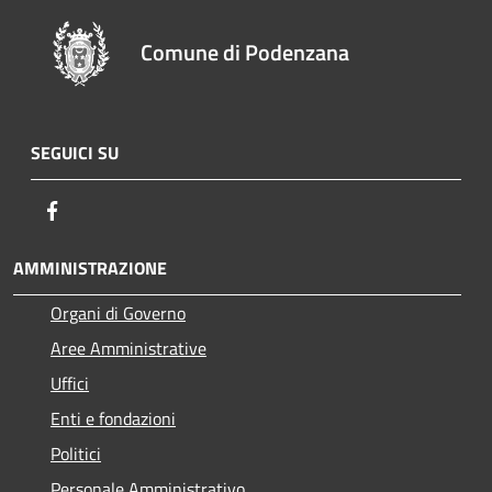
Comune di Podenzana
SEGUICI SU
Facebook
AMMINISTRAZIONE
Organi di Governo
Aree Amministrative
Uffici
Enti e fondazioni
Politici
Personale Amministrativo