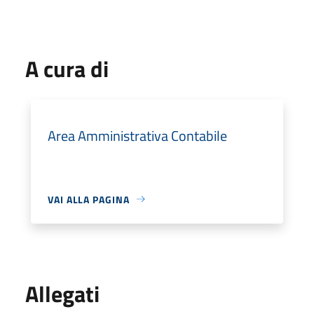
A cura di
Area Amministrativa Contabile
VAI ALLA PAGINA
Allegati