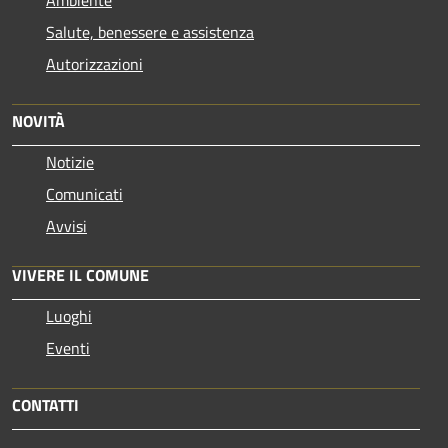
Ambiente
Salute, benessere e assistenza
Autorizzazioni
NOVITÀ
Notizie
Comunicati
Avvisi
VIVERE IL COMUNE
Luoghi
Eventi
CONTATTI