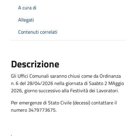
A cura di
Allegati
Contenuti correlati
Descrizione
Gli Uffici Comunali saranno chiusi come da Ordinanza
n. 6 del 28/04/2026 nella giornata di Saabto 2 MAggio
2026, giorno successivo alla Festività dei Lavoratori.
Per emergenze di Stato Civile (decessi) contattare il
numero 3479773675.
.