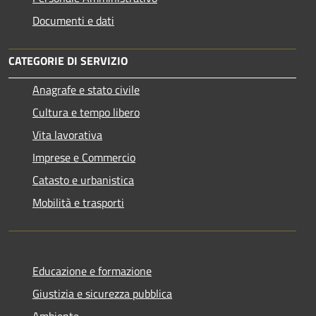
Documenti e dati
CATEGORIE DI SERVIZIO
Anagrafe e stato civile
Cultura e tempo libero
Vita lavorativa
Imprese e Commercio
Catasto e urbanistica
Mobilità e trasporti
Educazione e formazione
Giustizia e sicurezza pubblica