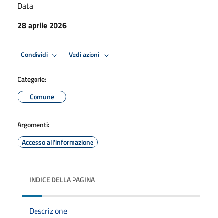
Data :
28 aprile 2026
Condividi
Vedi azioni
Categorie:
Comune
Argomenti:
Accesso all'informazione
INDICE DELLA PAGINA
Descrizione