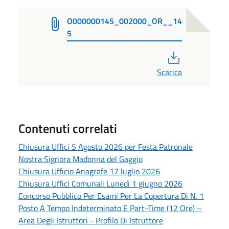
O000000145_002000_OR__14
5
PDF
Scarica
Contenuti correlati
Chiusura Uffici 5 Agosto 2026 per Festa Patronale
Nostra Signora Madonna del Gaggio
Chiusura Ufficio Anagrafe 17 luglio 2026
Chiusura Uffici Comunali Lunedì 1 giugno 2026
Concorso Pubblico Per Esami Per La Copertura Di N. 1
Posto A Tempo Indeterminato E Part-Time (12 Ore) –
Area Degli Istruttori - Profilo Di Istruttore