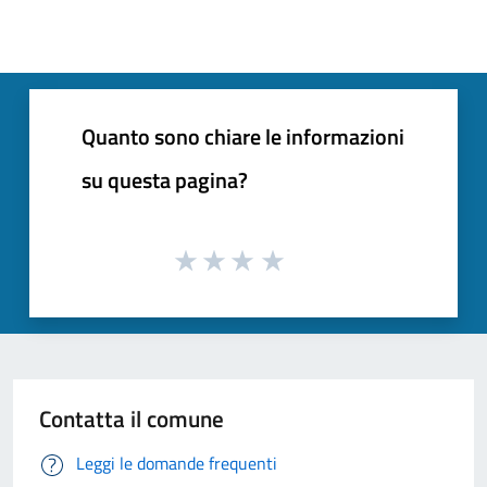
Quanto sono chiare le informazioni
su questa pagina?
Contatta il comune
Leggi le domande frequenti