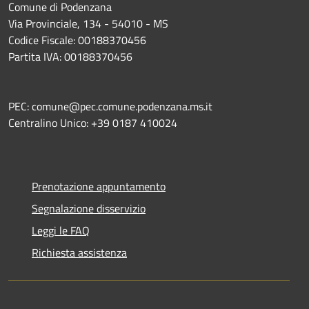
Comune di Podenzana
Via Provinciale, 134 - 54010 - MS
Codice Fiscale: 00188370456
Partita IVA: 00188370456
PEC: comune@pec.comune.podenzana.ms.it
Centralino Unico: +39
0187 410024
Prenotazione appuntamento
Segnalazione disservizio
Leggi le FAQ
Richiesta assistenza