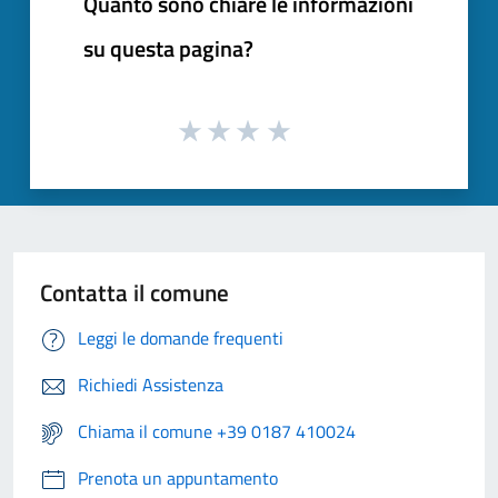
Quanto sono chiare le informazioni
su questa pagina?
Contatta il comune
Leggi le domande frequenti
Richiedi Assistenza
Chiama il comune +39 0187 410024
Prenota un appuntamento