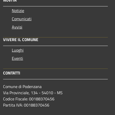
Notizie
Comunicati
Avvisi
VIVERE IL COMUNE
Luoghi
Eventi
CONTATTI
Comune di Podenzana
Via Provinciale, 134 - 54010 - MS
Codice Fiscale: 00188370456
Partita IVA: 00188370456