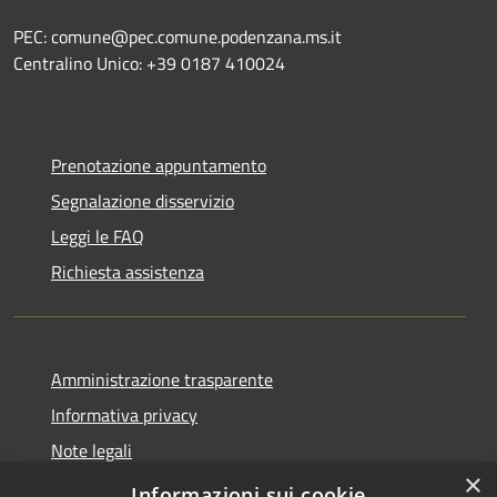
PEC: comune@pec.comune.podenzana.ms.it
Centralino Unico: +39
0187 410024
Prenotazione appuntamento
Segnalazione disservizio
Leggi le FAQ
Richiesta assistenza
Amministrazione trasparente
Informativa privacy
Note legali
×
Dichiarazione di accessibilità
Informazioni sui cookie