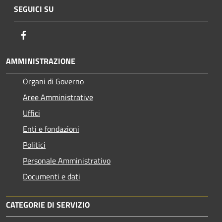
SEGUICI SU
Facebook
AMMINISTRAZIONE
Organi di Governo
Aree Amministrative
Uffici
Enti e fondazioni
Politici
Personale Amministrativo
Documenti e dati
CATEGORIE DI SERVIZIO