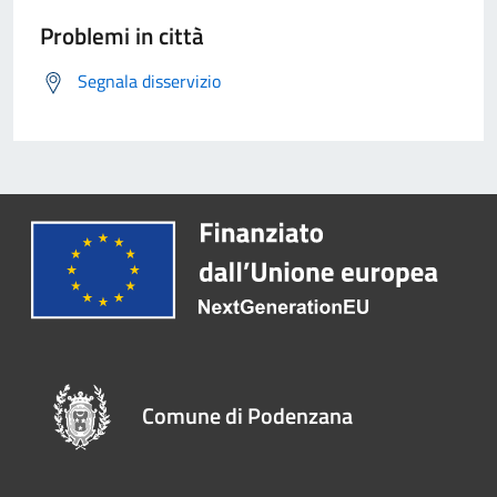
Problemi in città
Segnala disservizio
Comune di Podenzana