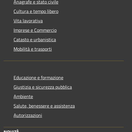
Anagrafe e stato civile
Cultura e tempo libero
Vita lavorativa
Imprese e Commercio
Catasto e urbanistica
Mobilità e trasporti
Educazione e formazione
Giustizia e sicurezza pubblica
Ambiente
Salute, benessere e assistenza
Autorizzazioni
NOVITÀ