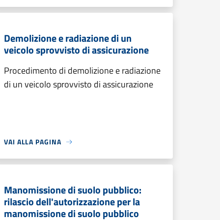
Demolizione e radiazione di un
veicolo sprovvisto di assicurazione
Procedimento di demolizione e radiazione
di un veicolo sprovvisto di assicurazione
VAI ALLA PAGINA
Manomissione di suolo pubblico:
rilascio dell'autorizzazione per la
manomissione di suolo pubblico