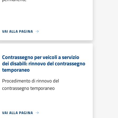
VAI ALLA PAGINA
Contrassegno per veicoli a servizio
dei disabili: rinnovo del contrassegno
temporaneo
Procedimento di rinnovo del
contrassegno temporaneo
VAI ALLA PAGINA