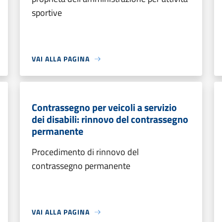
sportive
VAI ALLA PAGINA
Contrassegno per veicoli a servizio
dei disabili: rinnovo del contrassegno
permanente
Procedimento di rinnovo del
contrassegno permanente
VAI ALLA PAGINA