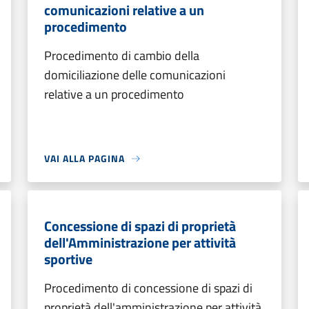
comunicazioni relative a un
procedimento
Procedimento di cambio della
domiciliazione delle comunicazioni
relative a un procedimento
VAI ALLA PAGINA
Concessione di spazi di proprietà
dell'Amministrazione per attività
sportive
Procedimento di concessione di spazi di
proprietà dell'amministrazione per attività