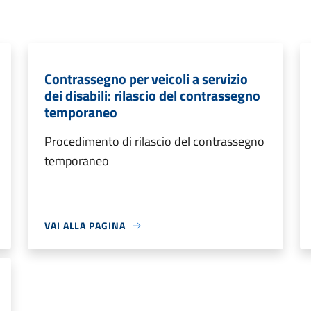
Contrassegno per veicoli a servizio
dei disabili: rilascio del contrassegno
temporaneo
Procedimento di rilascio del contrassegno
temporaneo
VAI ALLA PAGINA