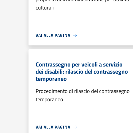
culturali
VAI ALLA PAGINA
Contrassegno per veicoli a servizio
dei disabili: rilascio del contrassegno
temporaneo
Procedimento di rilascio del contrassegno
temporaneo
VAI ALLA PAGINA