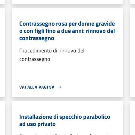
Contrassegno rosa per donne gravide
o con figli fino a due anni: rinnovo del
contrassegno
Procedimento di rinnovo del
contrassegno
VAI ALLA PAGINA
Installazione di specchio parabolico
ad uso privato