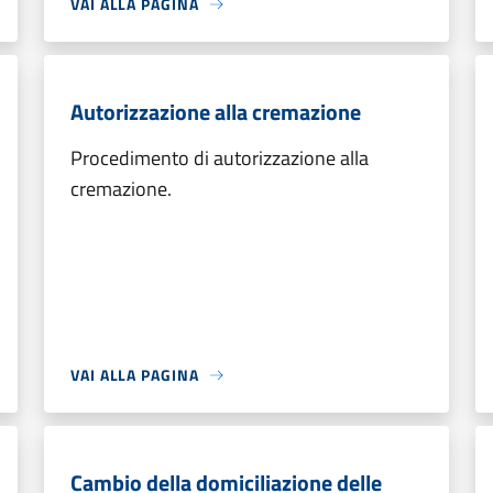
VAI ALLA PAGINA
Autorizzazione alla cremazione
Procedimento di autorizzazione alla
cremazione.
VAI ALLA PAGINA
Cambio della domiciliazione delle