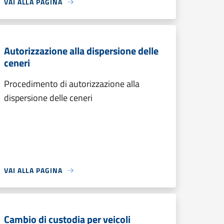
VAI ALLA PAGINA
Autorizzazione alla dispersione delle
ceneri
Procedimento di autorizzazione alla
dispersione delle ceneri
VAI ALLA PAGINA
Cambio di custodia per veicoli