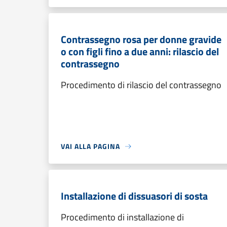
Contrassegno rosa per donne gravide
o con figli fino a due anni: rilascio del
contrassegno
Procedimento di rilascio del contrassegno
VAI ALLA PAGINA
Installazione di dissuasori di sosta
Procedimento di installazione di