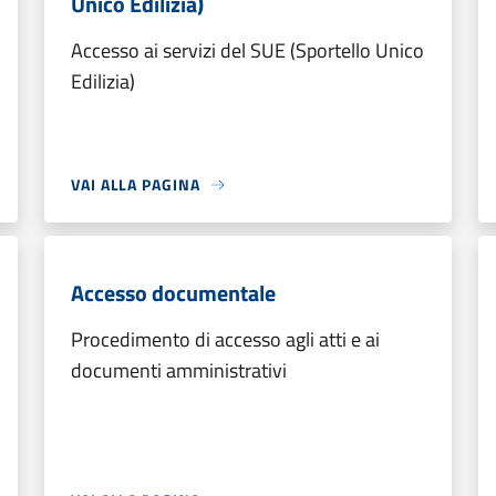
Unico Edilizia)
Accesso ai servizi del SUE (Sportello Unico
Edilizia)
VAI ALLA PAGINA
Accesso documentale
Procedimento di accesso agli atti e ai
documenti amministrativi