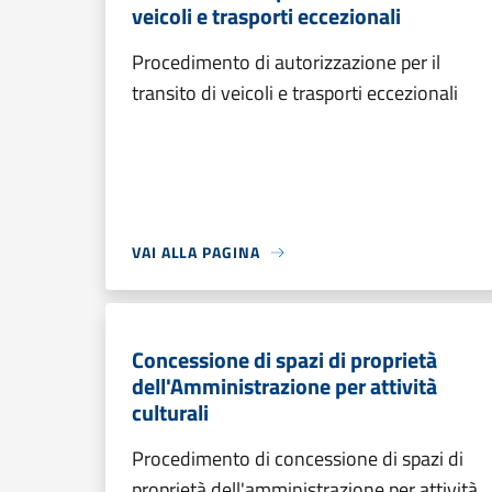
veicoli e trasporti eccezionali
Procedimento di autorizzazione per il
transito di veicoli e trasporti eccezionali
VAI ALLA PAGINA
Concessione di spazi di proprietà
dell'Amministrazione per attività
culturali
Procedimento di concessione di spazi di
proprietà dell'amministrazione per attività