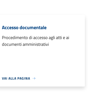
Accesso documentale
Procedimento di accesso agli atti e ai
documenti amministrativi
VAI ALLA PAGINA