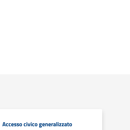
Accesso civico generalizzato