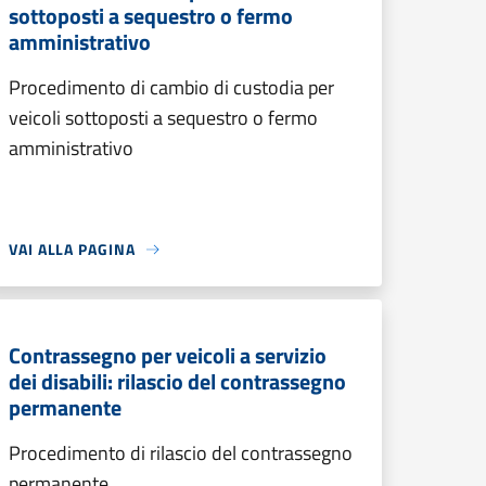
sottoposti a sequestro o fermo
amministrativo
Procedimento di cambio di custodia per
veicoli sottoposti a sequestro o fermo
amministrativo
VAI ALLA PAGINA
Contrassegno per veicoli a servizio
dei disabili: rilascio del contrassegno
permanente
Procedimento di rilascio del contrassegno
permanente