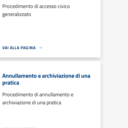
Procedimento di accesso civico
generalizzato
VAI ALLA PAGINA
Annullamento e archiviazione di una
pratica
Procedimento di annullamento e
archiviazione di una pratica