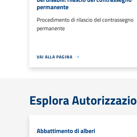
permanente
Procedimento di rilascio del contrassegno
permanente
VAI ALLA PAGINA
Esplora Autorizzazio
Abbattimento di alberi