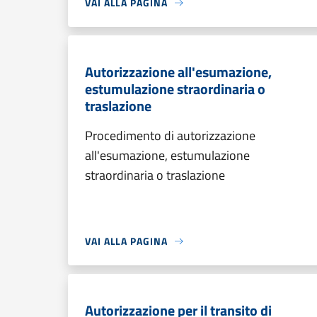
VAI ALLA PAGINA
Autorizzazione all'esumazione,
estumulazione straordinaria o
traslazione
Procedimento di autorizzazione
all'esumazione, estumulazione
straordinaria o traslazione
VAI ALLA PAGINA
Autorizzazione per il transito di