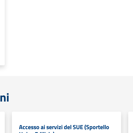
ni
Accesso ai servizi del SUE (Sportello