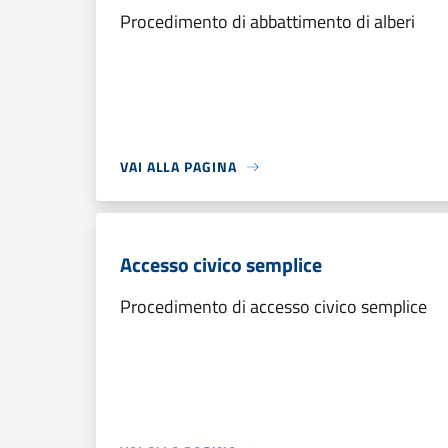
Procedimento di abbattimento di alberi
VAI ALLA PAGINA
Accesso civico semplice
Procedimento di accesso civico semplice