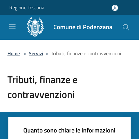
Salta al contenuto principale
Regione Toscana
Comune di Podenzana
Home
>
Servizi
>
Tributi, finanze e contravvenzioni
Tributi, finanze e
contravvenzioni
Quanto sono chiare le informazioni