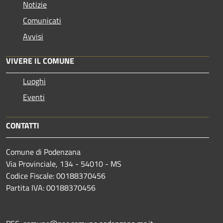
Notizie
Comunicati
Avvisi
VIVERE IL COMUNE
Luoghi
Eventi
CONTATTI
Comune di Podenzana
Via Provinciale, 134 - 54010 - MS
Codice Fiscale: 00188370456
Partita IVA: 00188370456