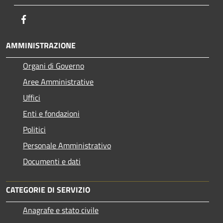
Facebook
AMMINISTRAZIONE
Organi di Governo
Aree Amministrative
Uffici
Enti e fondazioni
Politici
Personale Amministrativo
Documenti e dati
CATEGORIE DI SERVIZIO
Anagrafe e stato civile