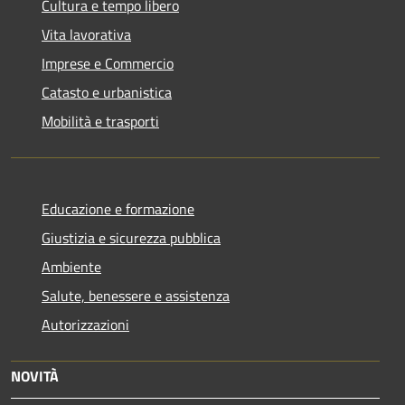
Cultura e tempo libero
Vita lavorativa
Imprese e Commercio
Catasto e urbanistica
Mobilità e trasporti
Educazione e formazione
Giustizia e sicurezza pubblica
Ambiente
Salute, benessere e assistenza
Autorizzazioni
NOVITÀ