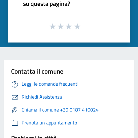
su questa pagina?
Contatta il comune
Leggi le domande frequenti
Richiedi Assistenza
Chiama il comune +39 0187 410024
Prenota un appuntamento