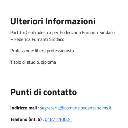
Ulteriori Informazioni
Partito: Centrodestra per Podenzana Fumanti Sindaco
– Federica Fumanti Sindaco
Professione: libera professionista
Titolo di studio: diploma
Punti di contatto
Indirizzo mail
:
segreteria@comune.podenzana.ms.it
Telefono (int. 5)
:
0187 410024