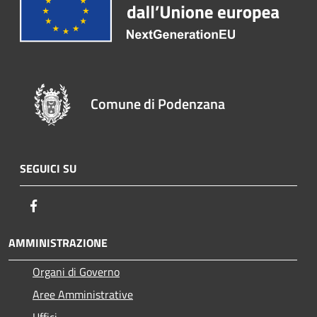
Comune di Podenzana
SEGUICI SU
Facebook
AMMINISTRAZIONE
Organi di Governo
Aree Amministrative
Uffici