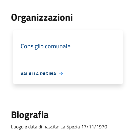
Organizzazioni
Consiglio comunale
VAI ALLA PAGINA
Biografia
Luogo e data di nascita: La Spezia 17/11/1970