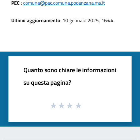
PEC
:
comune@pec.comune.podenzana.ms.it
Ultimo aggiornamento
: 10 gennaio 2025, 16:44
Quanto sono chiare le informazioni
su questa pagina?