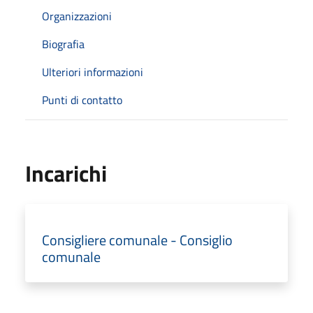
Organizzazioni
Biografia
Ulteriori informazioni
Punti di contatto
Incarichi
Consigliere comunale - Consiglio
comunale