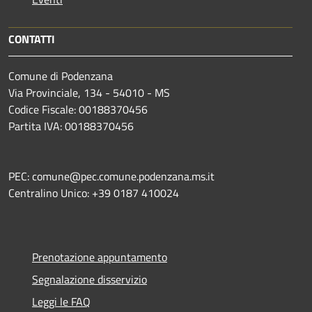
CONTATTI
Comune di Podenzana
Via Provinciale, 134 - 54010 - MS
Codice Fiscale: 00188370456
Partita IVA: 00188370456
PEC: comune@pec.comune.podenzana.ms.it
Centralino Unico: +39
0187 410024
Prenotazione appuntamento
Segnalazione disservizio
Leggi le FAQ