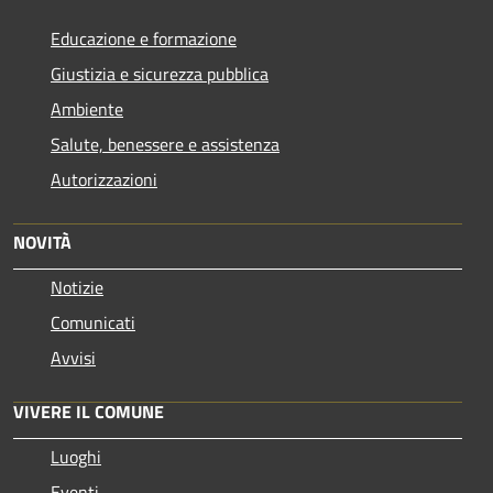
Educazione e formazione
Giustizia e sicurezza pubblica
Ambiente
Salute, benessere e assistenza
Autorizzazioni
NOVITÀ
Notizie
Comunicati
Avvisi
VIVERE IL COMUNE
Luoghi
Eventi