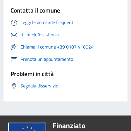
Contatta il comune
Leggi le domande frequenti
Richiedi Assistenza
Chiama il comune +39 0187 410024
Prenota un appuntamento
Problemi in città
Segnala disservizio