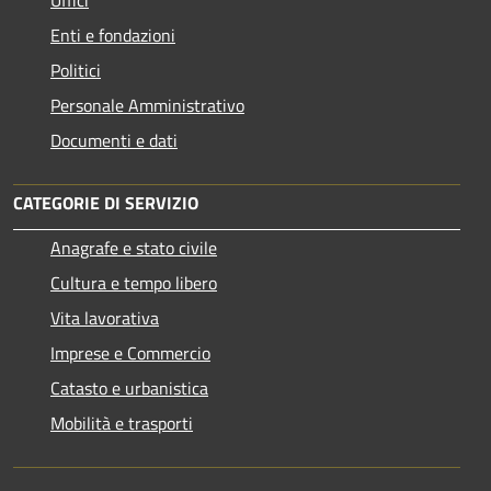
Enti e fondazioni
Politici
Personale Amministrativo
Documenti e dati
CATEGORIE DI SERVIZIO
Anagrafe e stato civile
Cultura e tempo libero
Vita lavorativa
Imprese e Commercio
Catasto e urbanistica
Mobilità e trasporti