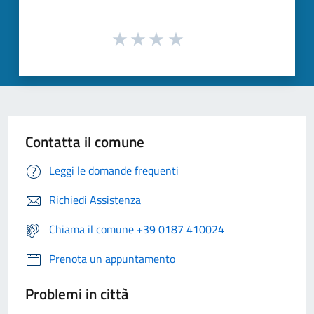
Contatta il comune
Leggi le domande frequenti
Richiedi Assistenza
Chiama il comune +39 0187 410024
Prenota un appuntamento
Problemi in città