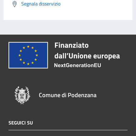
Segnala disservizio
Comune di Podenzana
SEGUICI SU