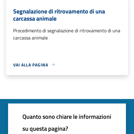
Segnalazione di ritrovamento di una
carcassa animale
Procedimento di segnalazione di ritrovamento di una
carcassa animale
VAI ALLA PAGINA
Quanto sono chiare le informazioni
su questa pagina?