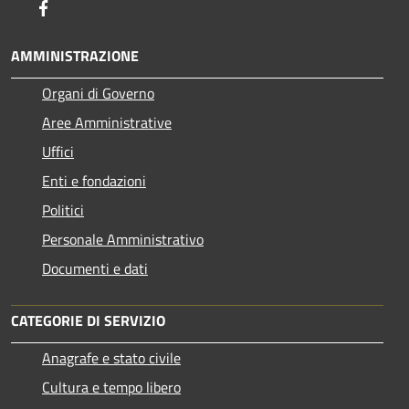
Facebook
AMMINISTRAZIONE
Organi di Governo
Aree Amministrative
Uffici
Enti e fondazioni
Politici
Personale Amministrativo
Documenti e dati
CATEGORIE DI SERVIZIO
Anagrafe e stato civile
Cultura e tempo libero