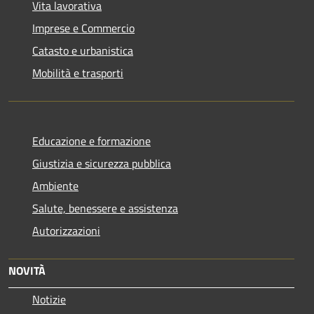
Vita lavorativa
Imprese e Commercio
Catasto e urbanistica
Mobilità e trasporti
Educazione e formazione
Giustizia e sicurezza pubblica
Ambiente
Salute, benessere e assistenza
Autorizzazioni
NOVITÀ
Notizie