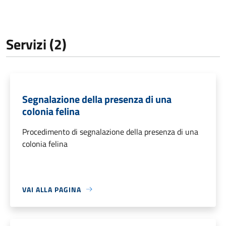
Servizi (2)
Segnalazione della presenza di una
colonia felina
Procedimento di segnalazione della presenza di una
colonia felina
VAI ALLA PAGINA