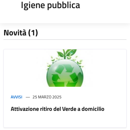
Igiene pubblica
Novità (1)
AVVISI
25 MARZO 2025
Attivazione ritiro del Verde a domicilio