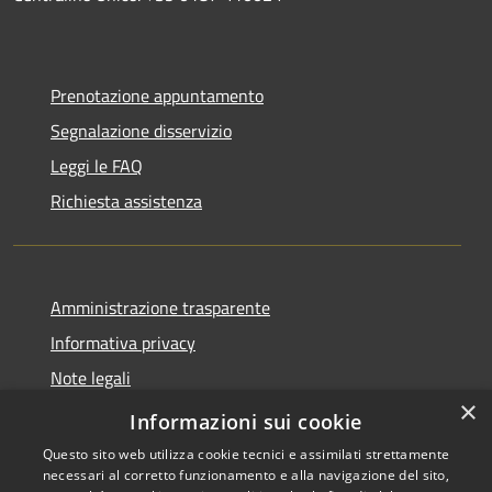
Prenotazione appuntamento
Segnalazione disservizio
Leggi le FAQ
Richiesta assistenza
Amministrazione trasparente
Informativa privacy
Note legali
×
Dichiarazione di accessibilità
Informazioni sui cookie
Questo sito web utilizza cookie tecnici e assimilati strettamente
necessari al corretto funzionamento e alla navigazione del sito,