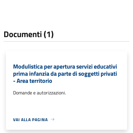
Documenti (1)
Modulistica per apertura servizi educativi
prima infanzia da parte di soggetti privati
- Area territorio
Domande e autorizzazioni.
VAI ALLA PAGINA