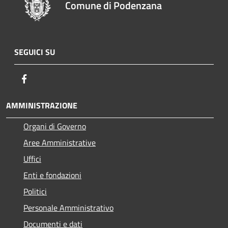
Comune di Podenzana
SEGUICI SU
Facebook
AMMINISTRAZIONE
Organi di Governo
Aree Amministrative
Uffici
Enti e fondazioni
Politici
Personale Amministrativo
Documenti e dati