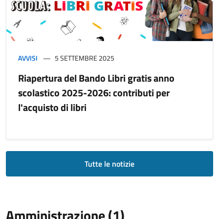
AVVISI
5 SETTEMBRE 2025
Riapertura del Bando Libri gratis anno
scolastico 2025-2026: contributi per
l'acquisto di libri
Tutte le notizie
Amministrazione (1)