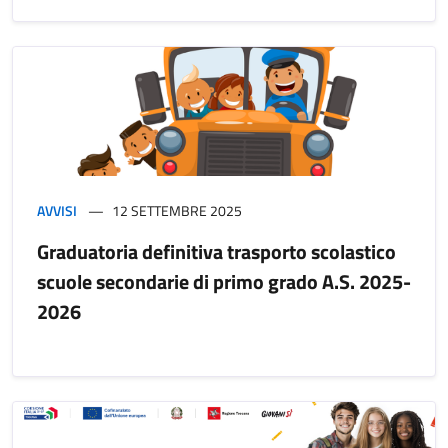
AVVISI
12 SETTEMBRE 2025
Graduatoria definitiva trasporto scolastico
scuole secondarie di primo grado A.S. 2025-
2026