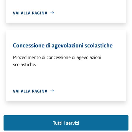
VAI ALLA PAGINA
Concessione di agevolazioni scolastiche
Procedimento di concessione di agevolazioni
scolastiche.
VAI ALLA PAGINA
Tutti i servizi