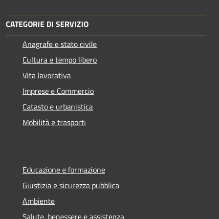
CATEGORIE DI SERVIZIO
Anagrafe e stato civile
Cultura e tempo libero
Vita lavorativa
Imprese e Commercio
Catasto e urbanistica
Mobilità e trasporti
Educazione e formazione
Giustizia e sicurezza pubblica
Ambiente
Salute, benessere e assistenza