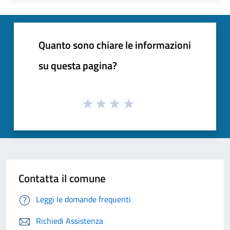
Quanto sono chiare le informazioni
su questa pagina?
Contatta il comune
Leggi le domande frequenti
Richiedi Assistenza