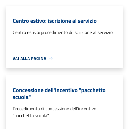
Centro estivo: iscrizione al servizio
Centro estivo: procedimento di iscrizione al servizio
VAI ALLA PAGINA
Concessione dell'incentivo "pacchetto
scuola"
Procedimento di concessione dell'incentivo
"pacchetto scuola"