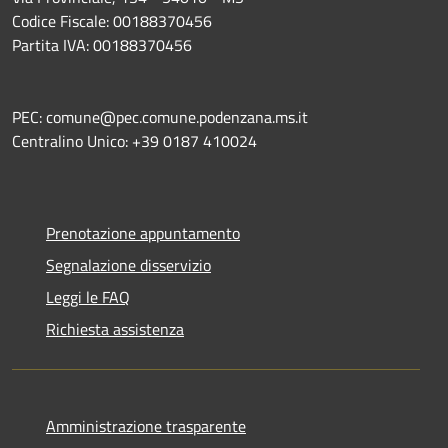
Codice Fiscale: 00188370456
Partita IVA: 00188370456
PEC: comune@pec.comune.podenzana.ms.it
Centralino Unico: +39
0187 410024
Prenotazione appuntamento
Segnalazione disservizio
Leggi le FAQ
Richiesta assistenza
Amministrazione trasparente