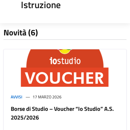
Istruzione
Novità (6)
AVVISI
17 MARZO 2026
Borse di Studio – Voucher “Io Studio” A.S.
2025/2026