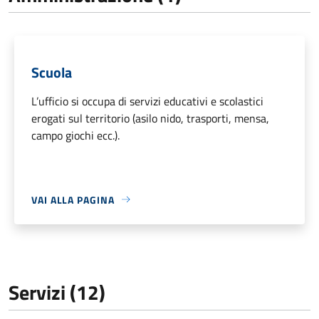
Scuola
L’ufficio si occupa di servizi educativi e scolastici
erogati sul territorio (asilo nido, trasporti, mensa,
campo giochi ecc.).
VAI ALLA PAGINA
Servizi (12)