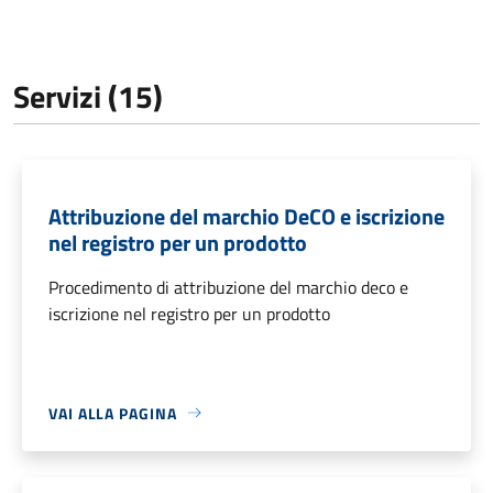
Servizi (15)
Attribuzione del marchio DeCO e iscrizione
nel registro per un prodotto
Procedimento di attribuzione del marchio deco e
iscrizione nel registro per un prodotto
VAI ALLA PAGINA