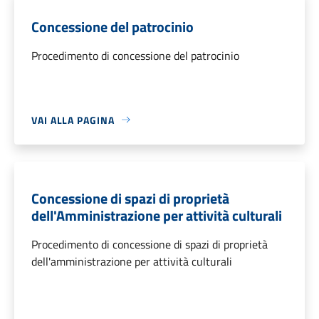
Concessione del patrocinio
Procedimento di concessione del patrocinio
VAI ALLA PAGINA
Concessione di spazi di proprietà
dell'Amministrazione per attività culturali
Procedimento di concessione di spazi di proprietà
dell'amministrazione per attività culturali