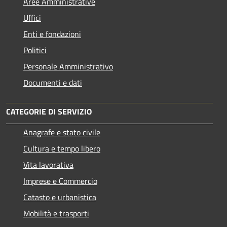
Aree Amministrative
Uffici
Enti e fondazioni
Politici
Personale Amministrativo
Documenti e dati
CATEGORIE DI SERVIZIO
Anagrafe e stato civile
Cultura e tempo libero
Vita lavorativa
Imprese e Commercio
Catasto e urbanistica
Mobilità e trasporti