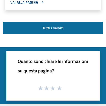
VAI ALLA PAGINA
Tutti i servizi
Quanto sono chiare le informazioni
su questa pagina?