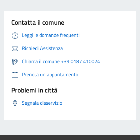
Contatta il comune
Leggi le domande frequenti
Richiedi Assistenza
Chiama il comune +39 0187 410024
Prenota un appuntamento
Problemi in città
Segnala disservizio