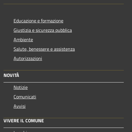
Educazione e formazione
Giustizia e sicurezza pubblica
Ambiente
Salute, benessere e assistenza
Autorizzazioni
NOVITÀ
Notizie
Comunicati
Avvisi
VIVERE IL COMUNE