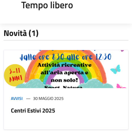
Tempo libero
Novità (1)
AVVISI
30 MAGGIO 2025
Centri Estivi 2025