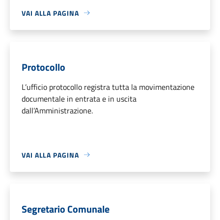
VAI ALLA PAGINA
Protocollo
L’ufficio protocollo registra tutta la movimentazione
documentale in entrata e in uscita
dall’Amministrazione.
VAI ALLA PAGINA
Segretario Comunale