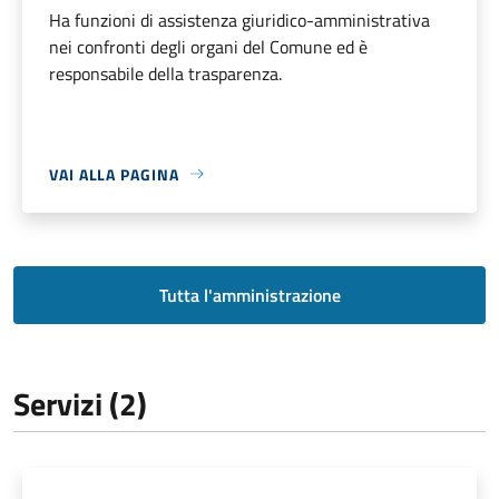
Ha funzioni di assistenza giuridico-amministrativa
nei confronti degli organi del Comune ed è
responsabile della trasparenza.
VAI ALLA PAGINA
Tutta l'amministrazione
Servizi (2)