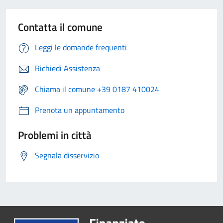
Contatta il comune
Leggi le domande frequenti
Richiedi Assistenza
Chiama il comune +39 0187 410024
Prenota un appuntamento
Problemi in città
Segnala disservizio