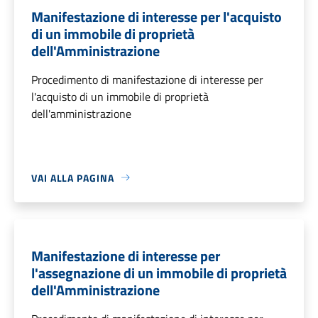
Manifestazione di interesse per l'acquisto
di un immobile di proprietà
dell'Amministrazione
Procedimento di manifestazione di interesse per
l'acquisto di un immobile di proprietà
dell'amministrazione
VAI ALLA PAGINA
Manifestazione di interesse per
l'assegnazione di un immobile di proprietà
dell'Amministrazione