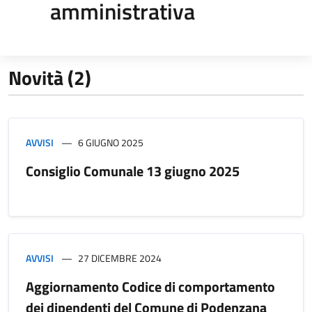
amministrativa
Novità (2)
AVVISI
6 GIUGNO 2025
Consiglio Comunale 13 giugno 2025
AVVISI
27 DICEMBRE 2024
Aggiornamento Codice di comportamento
dei dipendenti del Comune di Podenzana