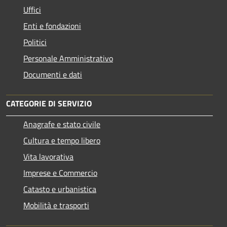
Uffici
Enti e fondazioni
Politici
Personale Amministrativo
Documenti e dati
CATEGORIE DI SERVIZIO
Anagrafe e stato civile
Cultura e tempo libero
Vita lavorativa
Imprese e Commercio
Catasto e urbanistica
Mobilità e trasporti