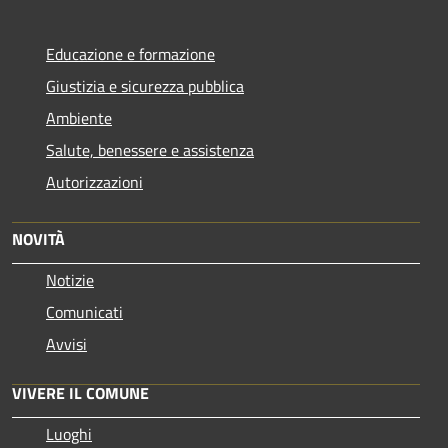
Educazione e formazione
Giustizia e sicurezza pubblica
Ambiente
Salute, benessere e assistenza
Autorizzazioni
NOVITÀ
Notizie
Comunicati
Avvisi
VIVERE IL COMUNE
Luoghi