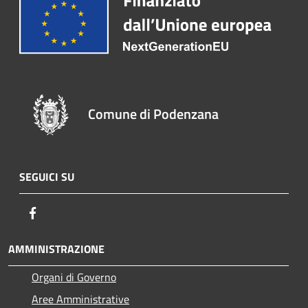
Comune di Podenzana
SEGUICI SU
Facebook
AMMINISTRAZIONE
Organi di Governo
Aree Amministrative