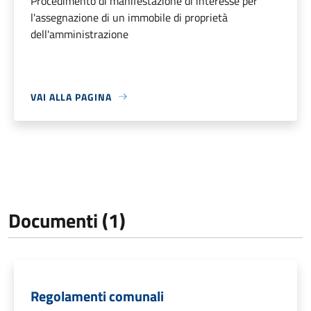
Procedimento di manifestazione di interesse per
l'assegnazione di un immobile di proprietà
dell'amministrazione
VAI ALLA PAGINA
Documenti (1)
Regolamenti comunali