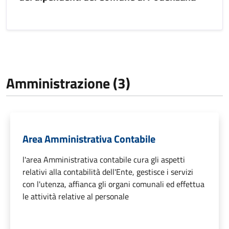
Amministrazione (3)
Area Amministrativa Contabile
l'area Amministrativa contabile cura gli aspetti
relativi alla contabilità dell'Ente, gestisce i servizi
con l'utenza, affianca gli organi comunali ed effettua
le attività relative al personale