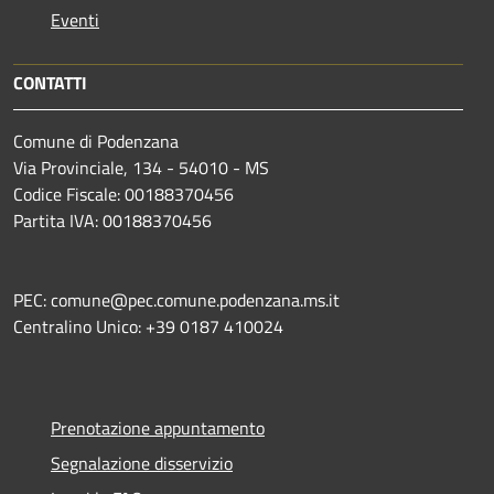
Eventi
CONTATTI
Comune di Podenzana
Via Provinciale, 134 - 54010 - MS
Codice Fiscale: 00188370456
Partita IVA: 00188370456
PEC: comune@pec.comune.podenzana.ms.it
Centralino Unico: +39
0187 410024
Prenotazione appuntamento
Segnalazione disservizio