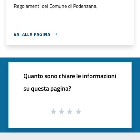
Regolamenti del Comune di Podenzana.
VAI ALLA PAGINA
Quanto sono chiare le informazioni
su questa pagina?