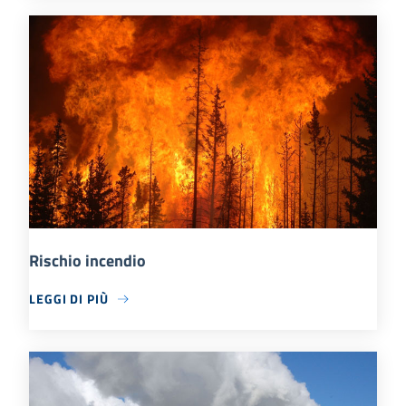
Rischio incendio
LEGGI DI PIÙ