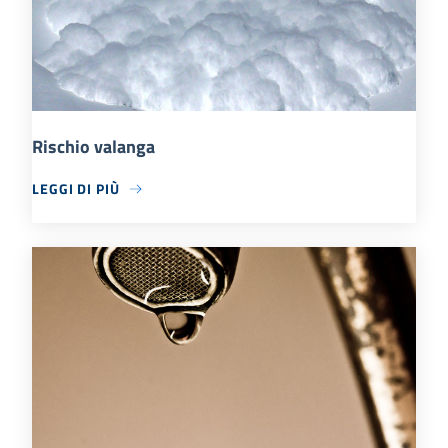
Rischio valanga
LEGGI DI PIÙ