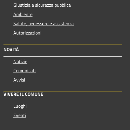
Giustizia e sicurezza pubblica
Ambiente
Salute, benessere e assistenza
Autorizzazioni
NOVITÀ
Notizie
Comunicati
Avvisi
VIVERE IL COMUNE
Luoghi
Eventi