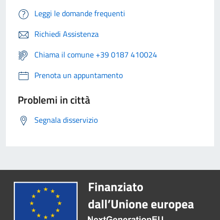
Leggi le domande frequenti
Richiedi Assistenza
Chiama il comune +39 0187 410024
Prenota un appuntamento
Problemi in città
Segnala disservizio