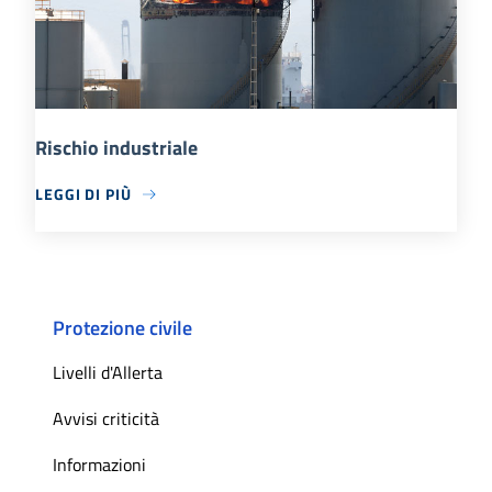
Rischio industriale
LEGGI DI PIÙ
Protezione civile
Livelli d'Allerta
Avvisi criticità
Informazioni