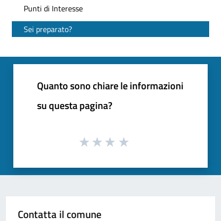
Punti di Interesse
Sei preparato?
Quanto sono chiare le informazioni
su questa pagina?
Contatta il comune