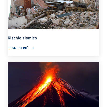
Rischio sismico
LEGGI DI PIÙ