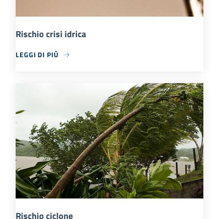
Rischio crisi idrica
LEGGI DI PIÙ
Rischio ciclone