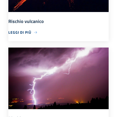
Rischio vulcanico
LEGGI DI PIÙ