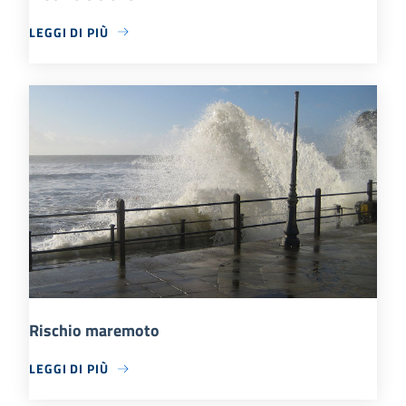
LEGGI DI PIÙ
Rischio maremoto
LEGGI DI PIÙ