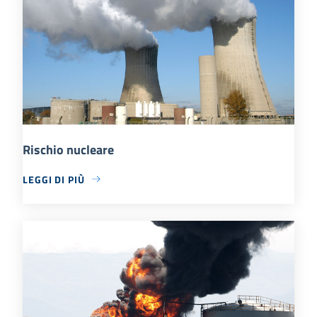
Rischio nucleare
LEGGI DI PIÙ