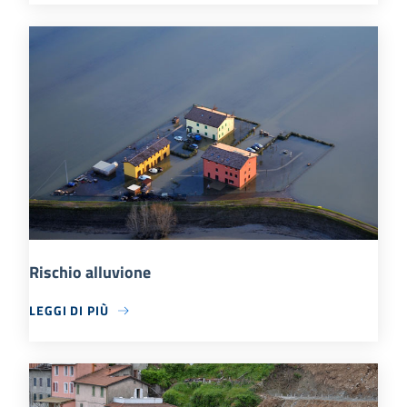
Rischio alluvione
LEGGI DI PIÙ