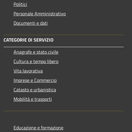
Politici
Personale Amministrativo
Documenti e dati
CATEGORIE DI SERVIZIO
Anagrafe e stato civile
Cultura e tempo libero
Vita lavorativa
Imprese e Commercio
Catasto e urbanistica
Mobilità e trasporti
Educazione e formazione