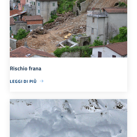
Rischio frana
LEGGI DI PIÙ