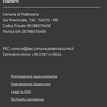
CONTATTI
Comune di Podenzana
Via Provinciale, 134 - 54010 - MS
Codice Fiscale: 00188370456
Partita IVA: 00188370456
PEC: comune@pec.comune.podenzana.ms.it
Centralino Unico: +39
0187 410024
Prenotazione appuntamento
Segnalazione disservizio
Leggi le FAQ
Richiesta assistenza