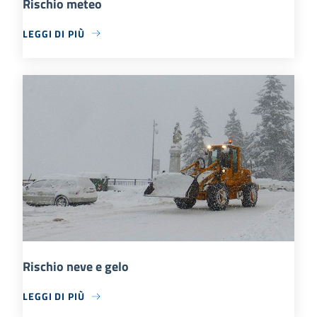
Rischio meteo
LEGGI DI PIÙ
Rischio neve e gelo
LEGGI DI PIÙ