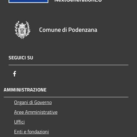
Comune di Podenzana
SEGUICI SU
Facebook
AMMINISTRAZIONE
Organi di Governo
Aree Amministrative
Uffici
Enti e fondazioni