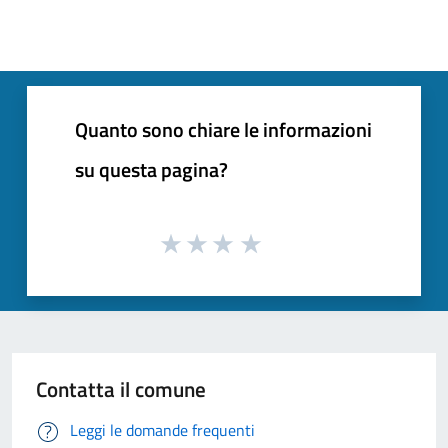
Quanto sono chiare le informazioni
su questa pagina?
Contatta il comune
Leggi le domande frequenti