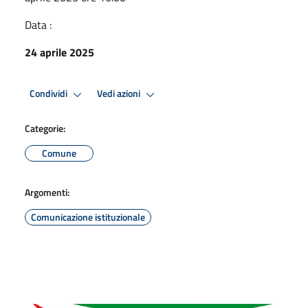
Data :
24 aprile 2025
Condividi
Vedi azioni
Categorie:
Comune
Argomenti:
Comunicazione istituzionale