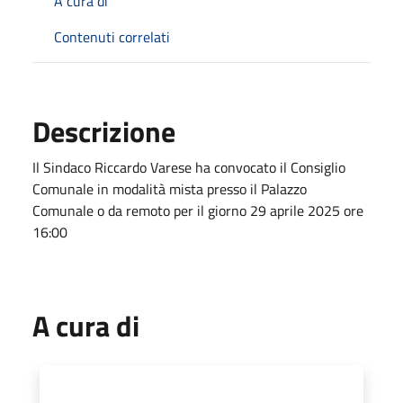
A cura di
Contenuti correlati
Descrizione
Il Sindaco Riccardo Varese ha convocato il Consiglio
Comunale in modalità mista presso il Palazzo
Comunale o da remoto per il giorno 29 aprile 2025 ore
16:00
A cura di