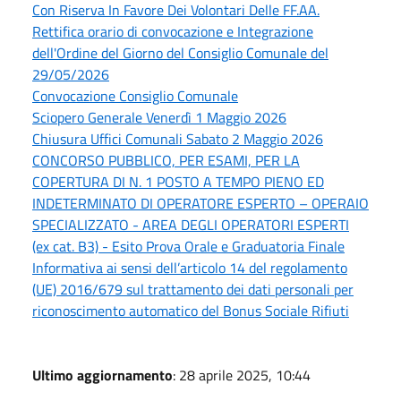
Con Riserva In Favore Dei Volontari Delle FF.AA.
Rettifica orario di convocazione e Integrazione
dell'Ordine del Giorno del Consiglio Comunale del
29/05/2026
Convocazione Consiglio Comunale
Sciopero Generale Venerdì 1 Maggio 2026
Chiusura Uffici Comunali Sabato 2 Maggio 2026
CONCORSO PUBBLICO, PER ESAMI, PER LA
COPERTURA DI N. 1 POSTO A TEMPO PIENO ED
INDETERMINATO DI OPERATORE ESPERTO – OPERAIO
SPECIALIZZATO - AREA DEGLI OPERATORI ESPERTI
(ex cat. B3) - Esito Prova Orale e Graduatoria Finale
Informativa ai sensi dell’articolo 14 del regolamento
(UE) 2016/679 sul trattamento dei dati personali per
riconoscimento automatico del Bonus Sociale Rifiuti
Ultimo aggiornamento
: 28 aprile 2025, 10:44