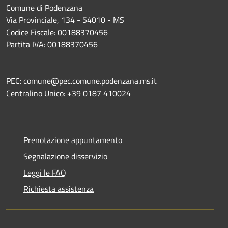
Comune di Podenzana
Via Provinciale, 134 - 54010 - MS
Codice Fiscale: 00188370456
Partita IVA: 00188370456
PEC: comune@pec.comune.podenzana.ms.it
Centralino Unico: +39
0187 410024
Prenotazione appuntamento
Segnalazione disservizio
Leggi le FAQ
Richiesta assistenza