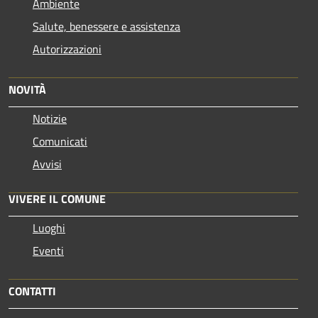
Ambiente
Salute, benessere e assistenza
Autorizzazioni
NOVITÀ
Notizie
Comunicati
Avvisi
VIVERE IL COMUNE
Luoghi
Eventi
CONTATTI