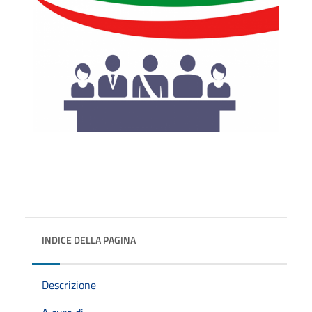
INDICE DELLA PAGINA
Descrizione