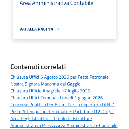
Area Amministrativa Contabile
VAI ALLA PAGINA
Contenuti correlati
Chiusura Uffici 5 Agosto 2026 per Festa Patronale
Nostra Signora Madonna del Gaggio
Chiusura Ufficio Anagrafe 17 luglio 2026
Chiusura Uffici Comunali Lunedì 1 giugno 2026
Concorso Pubblico Per Esami Per La Copertura Di N. 1
Posto A Tempo Indeterminato E Part-Time (12 Ore) –
Area Degli Istruttori - Profilo Di Istruttore
Amministrativo Presso Area Amministrativa-Contabile