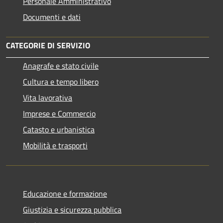
Personale Amministrativo
Documenti e dati
CATEGORIE DI SERVIZIO
Anagrafe e stato civile
Cultura e tempo libero
Vita lavorativa
Imprese e Commercio
Catasto e urbanistica
Mobilità e trasporti
Educazione e formazione
Giustizia e sicurezza pubblica