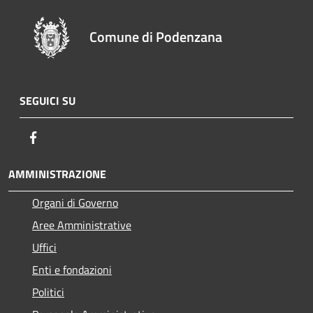
Comune di Podenzana
SEGUICI SU
Facebook
AMMINISTRAZIONE
Organi di Governo
Aree Amministrative
Uffici
Enti e fondazioni
Politici