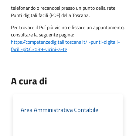
telefonando o recandosi presso un punto della rete
Punti digitali facili (PDF) della Toscana.
Per trovare il Pdf più vicino e fissare un appuntamento,
consultare la seguente pagina:
https://competenzedigitali.toscana.it/i-punti-digitali-
facili-pi%C3%B9-vicini-a-te
A cura di
Area Amministrativa Contabile