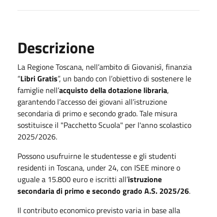
Descrizione
La Regione Toscana, nell’ambito di Giovanisì, finanzia
“
Libri Gratis
”, un bando con l’obiettivo di sostenere le
famiglie nell’
acquisto della dotazione libraria
,
garantendo l’accesso dei giovani all’istruzione
secondaria di primo e secondo grado. Tale misura
sostituisce il "Pacchetto Scuola" per l'anno scolastico
2025/2026.
Possono usufruirne le studentesse e gli studenti
residenti in Toscana, under 24, con ISEE minore o
uguale a 15.800 euro e iscritti all’
istruzione
secondaria di primo e secondo grado A.S. 2025/26
.
Il contributo economico previsto varia in base alla