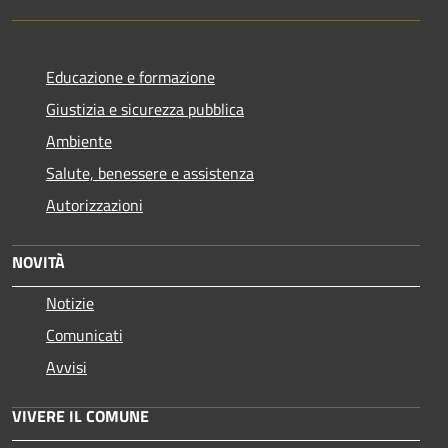
Educazione e formazione
Giustizia e sicurezza pubblica
Ambiente
Salute, benessere e assistenza
Autorizzazioni
NOVITÀ
Notizie
Comunicati
Avvisi
VIVERE IL COMUNE