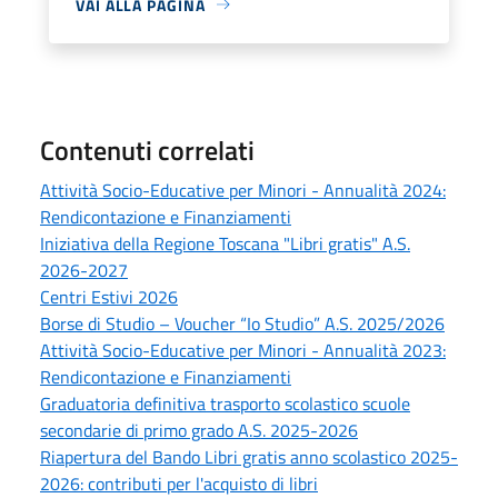
VAI ALLA PAGINA
Contenuti correlati
Attività Socio-Educative per Minori - Annualità 2024:
Rendicontazione e Finanziamenti
Iniziativa della Regione Toscana "Libri gratis" A.S.
2026-2027
Centri Estivi 2026
Borse di Studio – Voucher “Io Studio” A.S. 2025/2026
Attività Socio-Educative per Minori - Annualità 2023:
Rendicontazione e Finanziamenti
Graduatoria definitiva trasporto scolastico scuole
secondarie di primo grado A.S. 2025-2026
Riapertura del Bando Libri gratis anno scolastico 2025-
2026: contributi per l'acquisto di libri