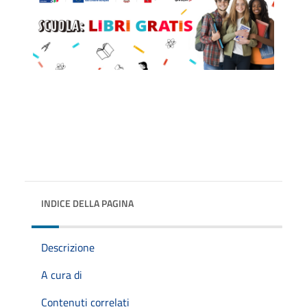
INDICE DELLA PAGINA
Descrizione
A cura di
Contenuti correlati