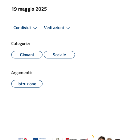
19 maggio 2025
Condividi
Vedi azioni
Categorie:
Giovani
Sociale
Argomenti:
Istruzione