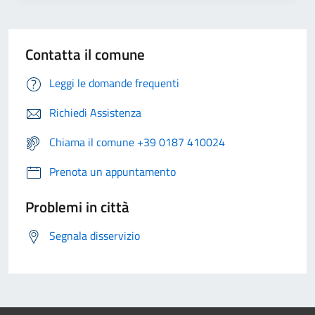
Contatta il comune
Leggi le domande frequenti
Richiedi Assistenza
Chiama il comune +39 0187 410024
Prenota un appuntamento
Problemi in città
Segnala disservizio