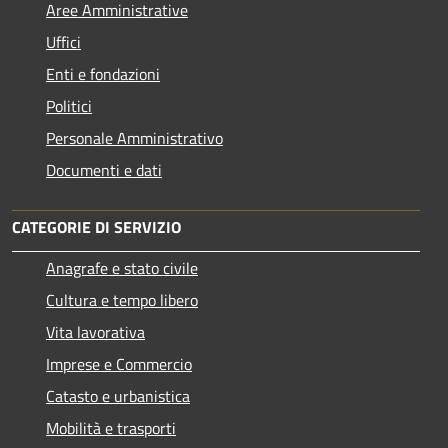
Aree Amministrative
Uffici
Enti e fondazioni
Politici
Personale Amministrativo
Documenti e dati
CATEGORIE DI SERVIZIO
Anagrafe e stato civile
Cultura e tempo libero
Vita lavorativa
Imprese e Commercio
Catasto e urbanistica
Mobilità e trasporti