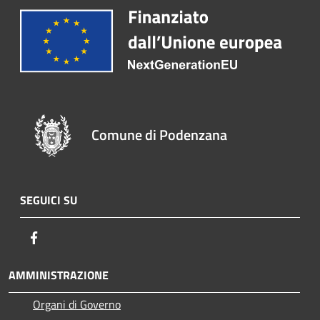
Comune di Podenzana
SEGUICI SU
Facebook
AMMINISTRAZIONE
Organi di Governo