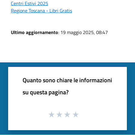
Centri Estivi 2025
Regione Toscana - Libri Gratis
Ultimo aggiornamento
: 19 maggio 2025, 08:47
Quanto sono chiare le informazioni
su questa pagina?