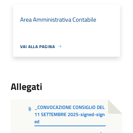
Area Amministrativa Contabile
VAI ALLA PAGINA
Allegati
_CONVOCAZIONE CONSIGLIO DEL
11 SETTEMBRE 2025-signed-sign
ed