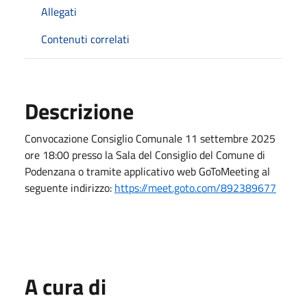
Allegati
Contenuti correlati
Descrizione
Convocazione Consiglio Comunale 11 settembre 2025
ore 18:00 presso la Sala del Consiglio del Comune di
Podenzana o tramite applicativo web GoToMeeting al
seguente indirizzo:
https://meet.goto.com/892389677
A cura di