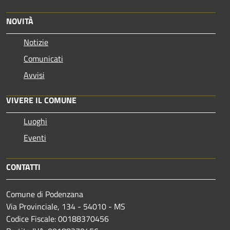
NOVITÀ
Notizie
Comunicati
Avvisi
VIVERE IL COMUNE
Luoghi
Eventi
CONTATTI
Comune di Podenzana
Via Provinciale, 134 - 54010 - MS
Codice Fiscale: 00188370456