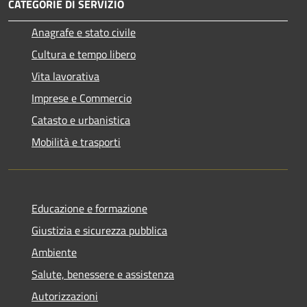
CATEGORIE DI SERVIZIO
Anagrafe e stato civile
Cultura e tempo libero
Vita lavorativa
Imprese e Commercio
Catasto e urbanistica
Mobilità e trasporti
Educazione e formazione
Giustizia e sicurezza pubblica
Ambiente
Salute, benessere e assistenza
Autorizzazioni