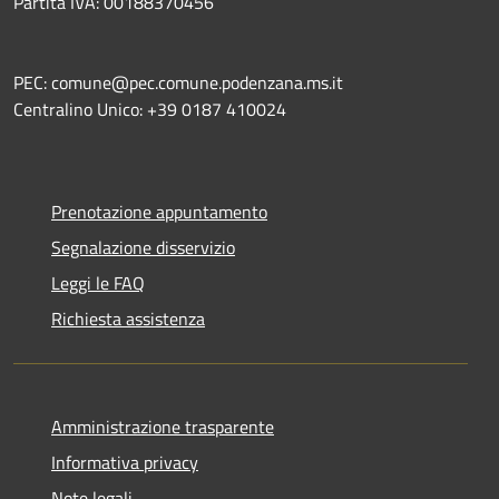
Partita IVA: 00188370456
PEC: comune@pec.comune.podenzana.ms.it
Centralino Unico: +39
0187 410024
Prenotazione appuntamento
Segnalazione disservizio
Leggi le FAQ
Richiesta assistenza
Amministrazione trasparente
Informativa privacy
Note legali