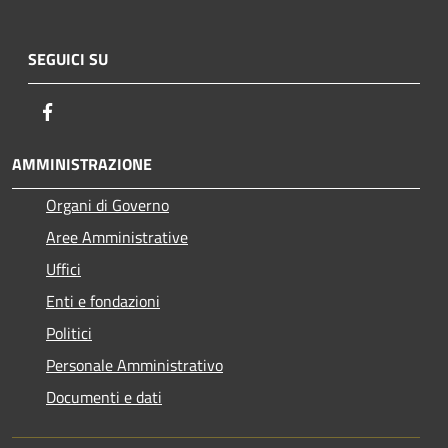
SEGUICI SU
Facebook
AMMINISTRAZIONE
Organi di Governo
Aree Amministrative
Uffici
Enti e fondazioni
Politici
Personale Amministrativo
Documenti e dati