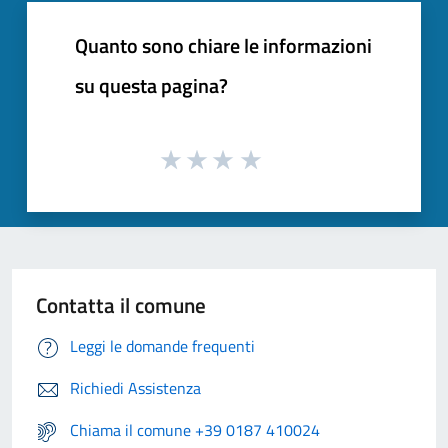
Quanto sono chiare le informazioni
su questa pagina?
Contatta il comune
Leggi le domande frequenti
Richiedi Assistenza
Chiama il comune +39 0187 410024