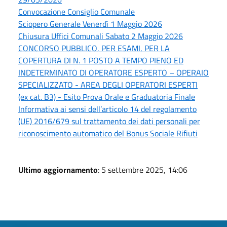
Convocazione Consiglio Comunale
Sciopero Generale Venerdì 1 Maggio 2026
Chiusura Uffici Comunali Sabato 2 Maggio 2026
CONCORSO PUBBLICO, PER ESAMI, PER LA
COPERTURA DI N. 1 POSTO A TEMPO PIENO ED
INDETERMINATO DI OPERATORE ESPERTO – OPERAIO
SPECIALIZZATO - AREA DEGLI OPERATORI ESPERTI
(ex cat. B3) - Esito Prova Orale e Graduatoria Finale
Informativa ai sensi dell’articolo 14 del regolamento
(UE) 2016/679 sul trattamento dei dati personali per
riconoscimento automatico del Bonus Sociale Rifiuti
Ultimo aggiornamento
: 5 settembre 2025, 14:06