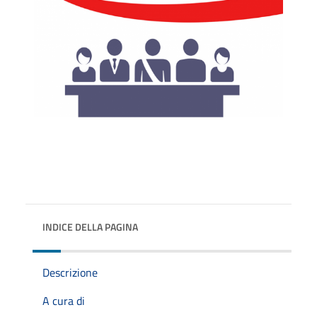
INDICE DELLA PAGINA
Descrizione
A cura di