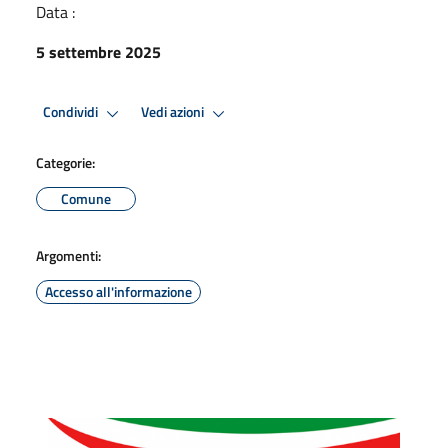
Data :
5 settembre 2025
Condividi
Vedi azioni
Categorie:
Comune
Argomenti:
Accesso all'informazione