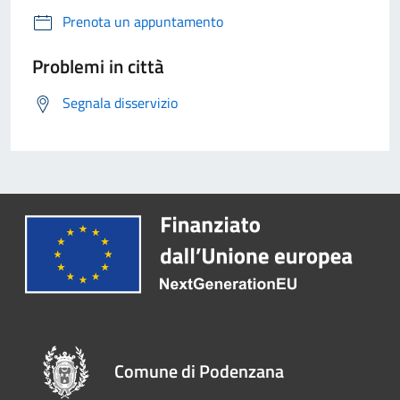
Prenota un appuntamento
Problemi in città
Segnala disservizio
Comune di Podenzana