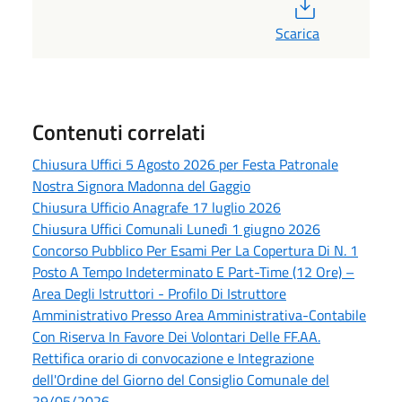
PDF
Scarica
Contenuti correlati
Chiusura Uffici 5 Agosto 2026 per Festa Patronale
Nostra Signora Madonna del Gaggio
Chiusura Ufficio Anagrafe 17 luglio 2026
Chiusura Uffici Comunali Lunedì 1 giugno 2026
Concorso Pubblico Per Esami Per La Copertura Di N. 1
Posto A Tempo Indeterminato E Part-Time (12 Ore) –
Area Degli Istruttori - Profilo Di Istruttore
Amministrativo Presso Area Amministrativa-Contabile
Con Riserva In Favore Dei Volontari Delle FF.AA.
Rettifica orario di convocazione e Integrazione
dell'Ordine del Giorno del Consiglio Comunale del
29/05/2026