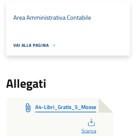
Area Amministrativa Contabile
VAI ALLA PAGINA
Allegati
A4-Libri_Gratis_5_Mosse
PDF
Scarica