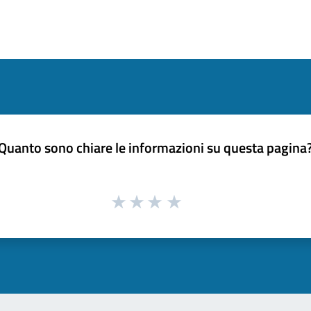
Quanto sono chiare le informazioni su questa pagina