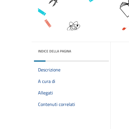
INDICE DELLA PAGINA
Descrizione
A cura di
Allegati
Contenuti correlati