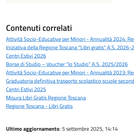
Contenuti correlati
Attività Socio-Educative per Minori - Annualità 2024: R
Iniziativa della Regione Toscana "Libri gratis" A.S. 2026
Centri Estivi 2026
Borse di Studio – Voucher “Io Studio” A.S. 2025/2026
Attività Socio-Educative per Minori - Annualità 2023: R
Graduatoria definitiva trasporto scolastico scuole seco
Centri Estivi 2025
Misura Libri Gratis Regione Toscana
Regione Toscana - Libri Gratis
Ultimo aggiornamento
: 5 settembre 2025, 14:14