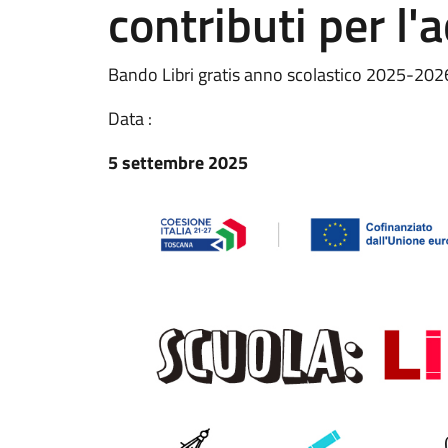
contributi per l'a
Bando Libri gratis anno scolastico 2025-202
Data :
5 settembre 2025