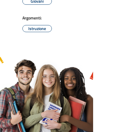
Giovani
Argomenti:
Istruzione