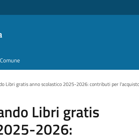
a
il Comune
o Libri gratis anno scolastico 2025-2026: contributi per l'acquisto 
ando Libri gratis
 2025-2026: