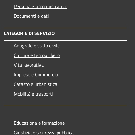
Personale Amministrativo
Documenti e dati
CATEGORIE DI SERVIZIO
Anagrafe e stato civile
Cultura e tempo libero
Vita lavorativa
Imprese e Commercio
Catasto e urbanistica
Mobilità e trasporti
Educazione e formazione
Giustizia e sicurezza pubblica