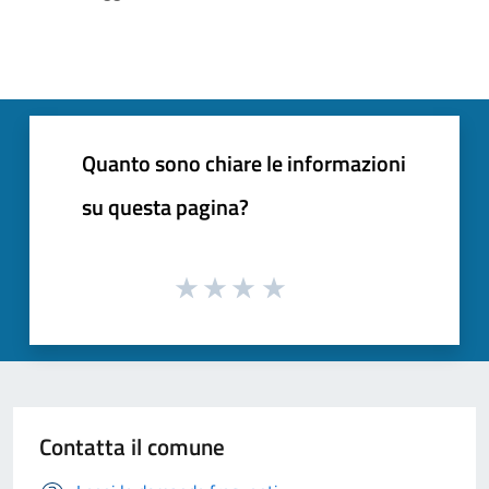
Quanto sono chiare le informazioni
su questa pagina?
Contatta il comune