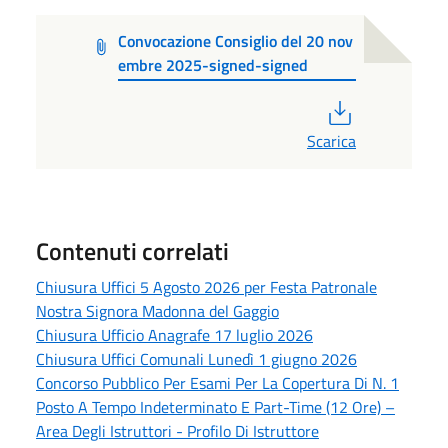
Convocazione Consiglio del 20 nov
embre 2025-signed-signed
PDF
Scarica
Contenuti correlati
Chiusura Uffici 5 Agosto 2026 per Festa Patronale
Nostra Signora Madonna del Gaggio
Chiusura Ufficio Anagrafe 17 luglio 2026
Chiusura Uffici Comunali Lunedì 1 giugno 2026
Concorso Pubblico Per Esami Per La Copertura Di N. 1
Posto A Tempo Indeterminato E Part-Time (12 Ore) –
Area Degli Istruttori - Profilo Di Istruttore