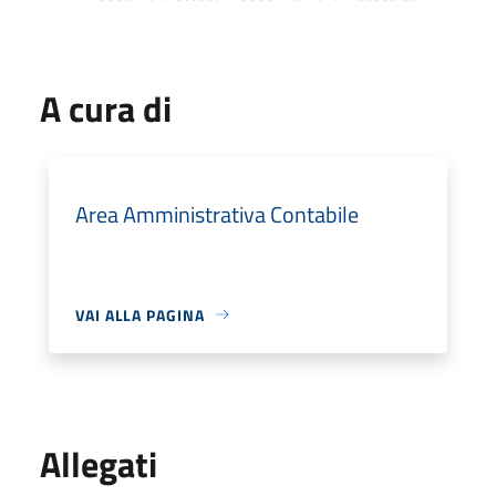
A cura di
Area Amministrativa Contabile
VAI ALLA PAGINA
Allegati