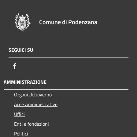
Comune di Podenzana
SEGUICI SU
Facebook
AMMINISTRAZIONE
Organi di Governo
Aree Amministrative
Uffici
Enti e fondazioni
Politici