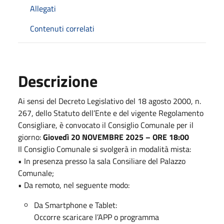
Allegati
Contenuti correlati
Descrizione
Ai sensi del Decreto Legislativo del 18 agosto 2000, n.
267, dello Statuto dell’Ente e del vigente Regolamento
Consigliare, è convocato il Consiglio Comunale per il
giorno:
Giovedì 20 NOVEMBRE 2025 – ORE 18:00
Il Consiglio Comunale si svolgerà in modalità mista:
• In presenza presso la sala Consiliare del Palazzo
Comunale;
• Da remoto, nel seguente modo:
Da Smartphone e Tablet:
Occorre scaricare l’APP o programma