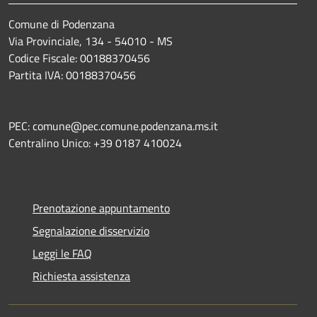
Comune di Podenzana
Via Provinciale, 134 - 54010 - MS
Codice Fiscale: 00188370456
Partita IVA: 00188370456
PEC: comune@pec.comune.podenzana.ms.it
Centralino Unico: +39
0187 410024
Prenotazione appuntamento
Segnalazione disservizio
Leggi le FAQ
Richiesta assistenza