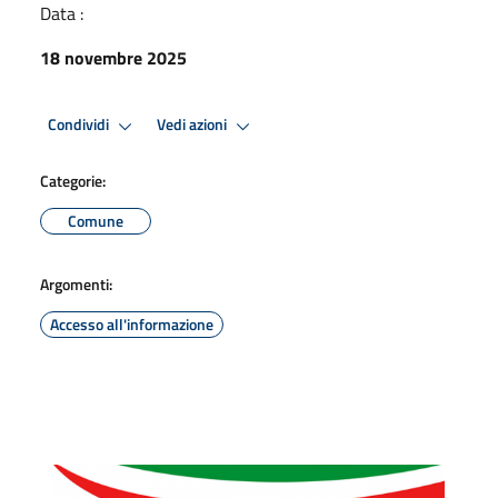
Data :
18 novembre 2025
Condividi
Vedi azioni
Categorie:
Comune
Argomenti:
Accesso all'informazione