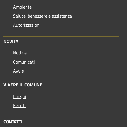
Ambiente
Salute, benessere e assistenza
Autorizzazioni
NOVITÀ
Notizie
Comunicati
Avvisi
VIVERE IL COMUNE
Luoghi
Eventi
CONTATTI