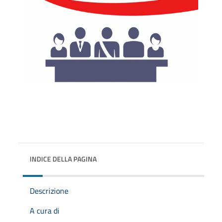
INDICE DELLA PAGINA
Descrizione
A cura di