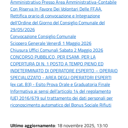
Amministrativo Presso Area Amministrativa-Contabile
Con Riserva In Favore Dei Volontari Delle FF.AA.
Rettifica orario di convocazione e Integrazione
dell'Ordine del Giorno del Consiglio Comunale del
29/05/2026
Convocazione Consiglio Comunale
Sciopero Generale Venerdì 1 Maggio 2026
Chiusura Uffici Comunali Sabato 2 Maggio 2026
CONCORSO PUBBLICO, PER ESAMI, PER LA
COPERTURA DI N. 1 POSTO A TEMPO PIENO ED
INDETERMINATO DI OPERATORE ESPERTO – OPERAIO
SPECIALIZZATO - AREA DEGLI OPERATORI ESPERTI
(ex cat. B3) - Esito Prova Orale e Graduatoria Finale
Informativa ai sensi dell’articolo 14 del regolamento
(UE) 2016/679 sul trattamento dei dati personali per
riconoscimento automatico del Bonus Sociale Rifiuti
Ultimo aggiornamento
: 18 novembre 2025, 13:10