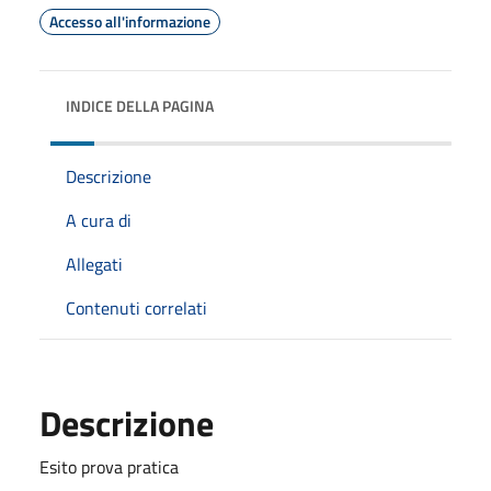
Accesso all'informazione
INDICE DELLA PAGINA
Descrizione
A cura di
Allegati
Contenuti correlati
Descrizione
Esito prova pratica