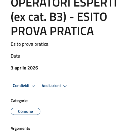
OPERATORI ESPERTI
(ex cat. B3) - ESITO
PROVA PRATICA
Esito prova pratica
Data :
3 aprile 2026
Condividi
Vedi azioni
Categorie:
Comune
Argomenti: