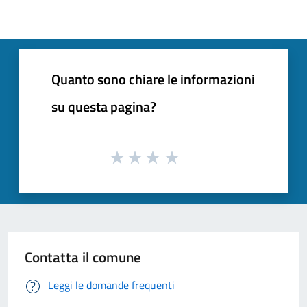
Quanto sono chiare le informazioni
su questa pagina?
Contatta il comune
Leggi le domande frequenti