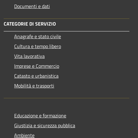
Documenti e dati
CATEGORIE DI SERVIZIO
Anagrafe e stato civile
Cultura e tempo libero
Vita lavorativa
Imprese e Commercio
Catasto e urbanistica
Mobilità e trasporti
Educazione e formazione
Giustizia e sicurezza pubblica
Ambiente