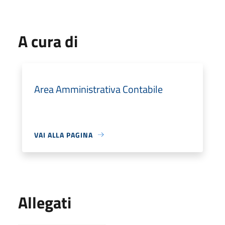
A cura di
Area Amministrativa Contabile
VAI ALLA PAGINA
Allegati