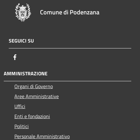
Comune di Podenzana
SEGUICI SU
Facebook
AMMINISTRAZIONE
Organi di Governo
Aree Amministrative
Uffici
Enti e fondazioni
Politici
Personale Amministrativo