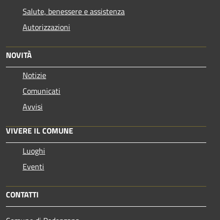
Salute, benessere e assistenza
Autorizzazioni
NOVITÀ
Notizie
Comunicati
Avvisi
VIVERE IL COMUNE
Luoghi
Eventi
CONTATTI