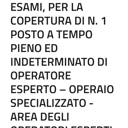
ESAMI, PER LA
COPERTURA DI N. 1
POSTO A TEMPO
PIENO ED
INDETERMINATO DI
OPERATORE
ESPERTO – OPERAIO
SPECIALIZZATO -
AREA DEGLI