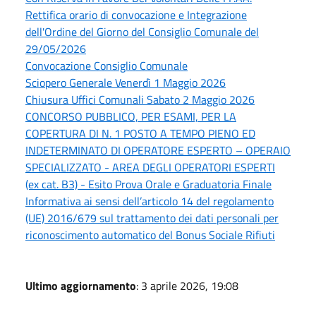
Rettifica orario di convocazione e Integrazione
dell'Ordine del Giorno del Consiglio Comunale del
29/05/2026
Convocazione Consiglio Comunale
Sciopero Generale Venerdì 1 Maggio 2026
Chiusura Uffici Comunali Sabato 2 Maggio 2026
CONCORSO PUBBLICO, PER ESAMI, PER LA
COPERTURA DI N. 1 POSTO A TEMPO PIENO ED
INDETERMINATO DI OPERATORE ESPERTO – OPERAIO
SPECIALIZZATO - AREA DEGLI OPERATORI ESPERTI
(ex cat. B3) - Esito Prova Orale e Graduatoria Finale
Informativa ai sensi dell’articolo 14 del regolamento
(UE) 2016/679 sul trattamento dei dati personali per
riconoscimento automatico del Bonus Sociale Rifiuti
Ultimo aggiornamento
: 3 aprile 2026, 19:08