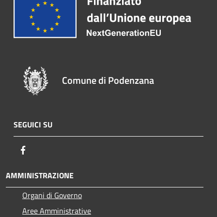
Comune di Podenzana
SEGUICI SU
Facebook
AMMINISTRAZIONE
Organi di Governo
Aree Amministrative