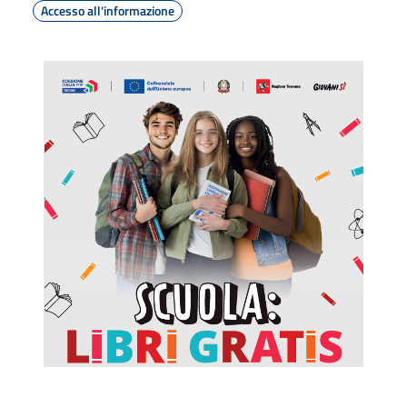
Accesso all'informazione