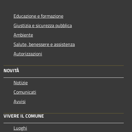
Educazione e formazione
Giustizia e sicurezza pubblica
Ambiente
Salute, benessere e assistenza
Autorizzazioni
NOVITÀ
Notizie
Comunicati
Avvisi
VIVERE IL COMUNE
Luoghi