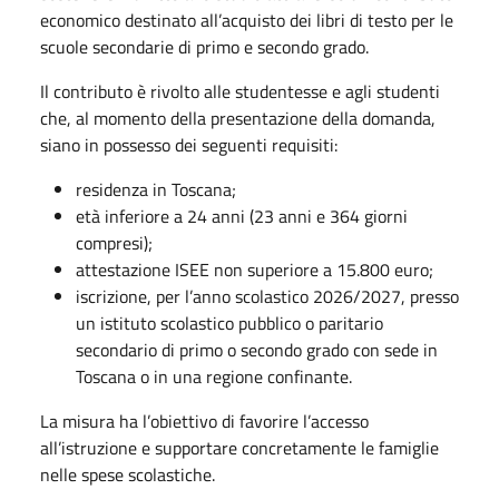
economico destinato all’acquisto dei libri di testo per le
scuole secondarie di primo e secondo grado.
Il contributo è rivolto alle studentesse e agli studenti
che, al momento della presentazione della domanda,
siano in possesso dei seguenti requisiti:
residenza in Toscana;
età inferiore a 24 anni (23 anni e 364 giorni
compresi);
attestazione ISEE non superiore a 15.800 euro;
iscrizione, per l’anno scolastico 2026/2027, presso
un istituto scolastico pubblico o paritario
secondario di primo o secondo grado con sede in
Toscana o in una regione confinante.
La misura ha l’obiettivo di favorire l’accesso
all’istruzione e supportare concretamente le famiglie
nelle spese scolastiche.