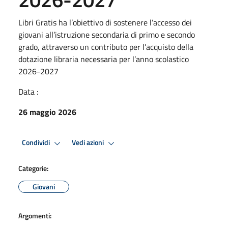
Libri Gratis ha l’obiettivo di sostenere l’accesso dei
giovani all’istruzione secondaria di primo e secondo
grado, attraverso un contributo per l’acquisto della
dotazione libraria necessaria per l’anno scolastico
2026-2027
Data :
26 maggio 2026
Condividi
Vedi azioni
Categorie:
Giovani
Argomenti: