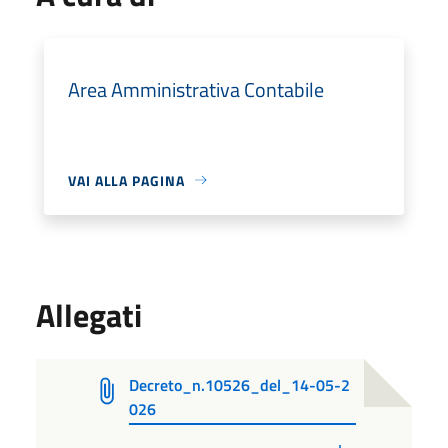
Area Amministrativa Contabile
VAI ALLA PAGINA
Allegati
Decreto_n.10526_del_14-05-2
026