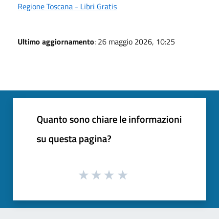
Regione Toscana - Libri Gratis
Ultimo aggiornamento
: 26 maggio 2026, 10:25
Quanto sono chiare le informazioni
su questa pagina?