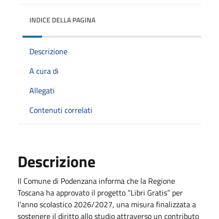
INDICE DELLA PAGINA
Descrizione
A cura di
Allegati
Contenuti correlati
Descrizione
Il Comune di Podenzana informa che la Regione
Toscana ha approvato il progetto “Libri Gratis” per
l’anno scolastico 2026/2027, una misura finalizzata a
sostenere il diritto allo studio attraverso un contributo