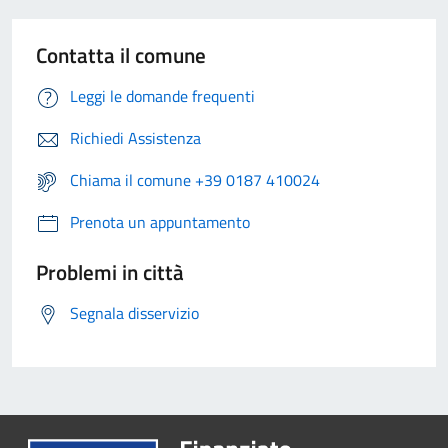
Contatta il comune
Leggi le domande frequenti
Richiedi Assistenza
Chiama il comune +39 0187 410024
Prenota un appuntamento
Problemi in città
Segnala disservizio