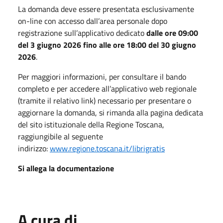
La domanda deve essere presentata esclusivamente
on-line con accesso dall’area personale dopo
registrazione sull’applicativo dedicato
dalle ore 09:00
del 3 giugno 2026 fino alle ore 18:00 del 30 giugno
2026
.
Per maggiori informazioni, per consultare il bando
completo e per accedere all’applicativo web regionale
(tramite il relativo link) necessario per presentare o
aggiornare la domanda, si rimanda alla pagina dedicata
del sito istituzionale della Regione Toscana,
raggiungibile al seguente
indirizzo:
www.regione.toscana.it/librigratis
Si allega la documentazione
A cura di