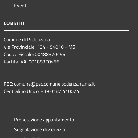
Eventi
CONTATTI
Comune di Podenzana
Via Provinciale, 134 - 54010 - MS
Codice Fiscale: 00188370456
Partita IVA: 00188370456
PEC: comune@pec.comune.podenzana.ms.it
Centralino Unico: +39
0187 410024
Prenotazione appuntamento
Segnalazione disservizio