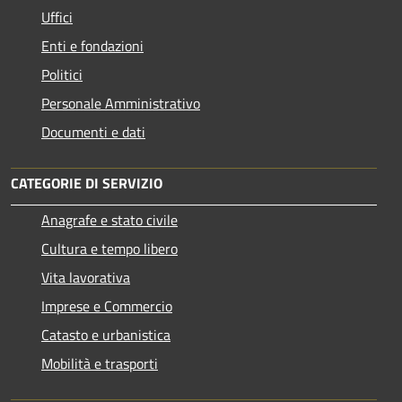
Uffici
Enti e fondazioni
Politici
Personale Amministrativo
Documenti e dati
CATEGORIE DI SERVIZIO
Anagrafe e stato civile
Cultura e tempo libero
Vita lavorativa
Imprese e Commercio
Catasto e urbanistica
Mobilità e trasporti