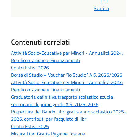
Scarica
Contenuti correlati
Attività Socio-Educative per Minori - Annualità 2024:
Rendicontazione e Finanziamenti
Centri Estivi 2026
Borse di Studio – Voucher “Io Studio” A.S. 2025/2026
Attività Socio-Educative per Minori - Annualità 2023:
Rendicontazione e Finanziamenti
Graduatoria definitiva trasporto scolastico scuole
secondarie di primo grado A.S. 2025-2026
Riapertura del Bando Libri gratis anno scolastico 2025-
2026: contributi per l'acquisto di libri
Centri Estivi 2025
Misura Libri Gratis Regione Toscana