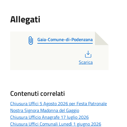
Allegati
Gaia-Comune-di-Podenzana
PDF
Scarica
Contenuti correlati
Chiusura Uffici 5 Agosto 2026 per Festa Patronale
Nostra Signora Madonna del Gaggio
Chiusura Ufficio Anagrafe 17 luglio 2026
Chiusura Uffici Comunali Lunedì 1 giugno 2026