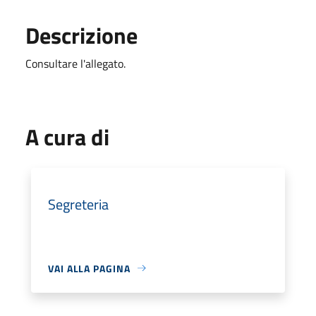
Descrizione
Consultare l'allegato.
A cura di
Segreteria
VAI ALLA PAGINA