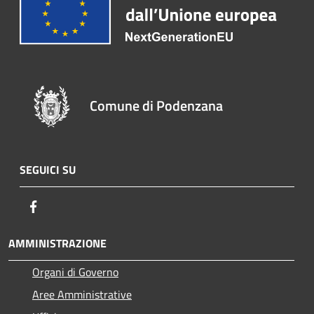
Comune di Podenzana
SEGUICI SU
Facebook
AMMINISTRAZIONE
Organi di Governo
Aree Amministrative