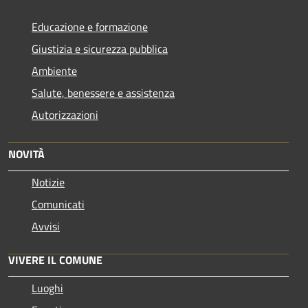
Educazione e formazione
Giustizia e sicurezza pubblica
Ambiente
Salute, benessere e assistenza
Autorizzazioni
NOVITÀ
Notizie
Comunicati
Avvisi
VIVERE IL COMUNE
Luoghi