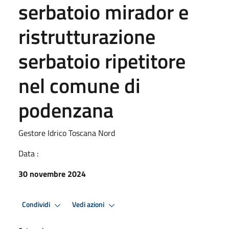
serbatoio mirador e
ristrutturazione
serbatoio ripetitore
nel comune di
podenzana
Gestore Idrico Toscana Nord
Data :
30 novembre 2024
Condividi
Vedi azioni