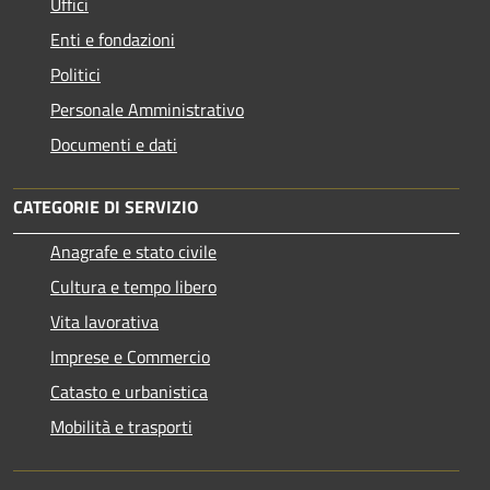
Uffici
Enti e fondazioni
Politici
Personale Amministrativo
Documenti e dati
CATEGORIE DI SERVIZIO
Anagrafe e stato civile
Cultura e tempo libero
Vita lavorativa
Imprese e Commercio
Catasto e urbanistica
Mobilità e trasporti