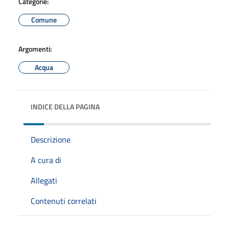
Categorie:
Comune
Argomenti:
Acqua
INDICE DELLA PAGINA
Descrizione
A cura di
Allegati
Contenuti correlati