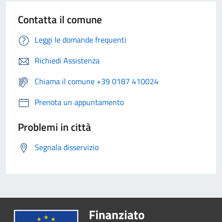
Contatta il comune
Leggi le domande frequenti
Richiedi Assistenza
Chiama il comune +39 0187 410024
Prenota un appuntamento
Problemi in città
Segnala disservizio