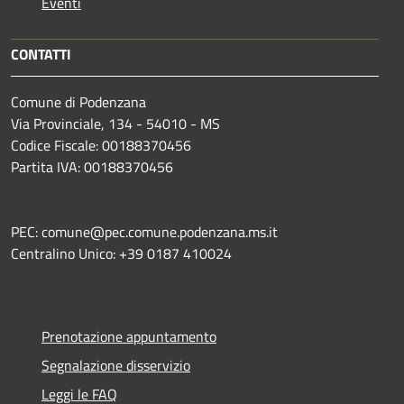
Eventi
CONTATTI
Comune di Podenzana
Via Provinciale, 134 - 54010 - MS
Codice Fiscale: 00188370456
Partita IVA: 00188370456
PEC: comune@pec.comune.podenzana.ms.it
Centralino Unico: +39
0187 410024
Prenotazione appuntamento
Segnalazione disservizio
Leggi le FAQ