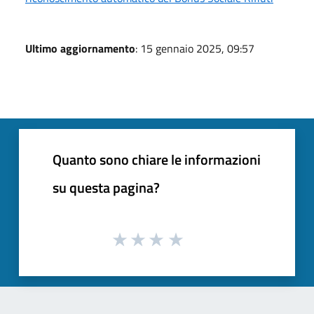
Ultimo aggiornamento
: 15 gennaio 2025, 09:57
Quanto sono chiare le informazioni
su questa pagina?