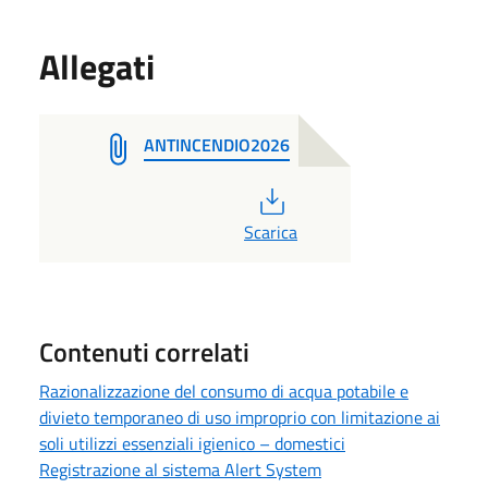
Allegati
ANTINCENDIO2026
PDF
Scarica
Contenuti correlati
Razionalizzazione del consumo di acqua potabile e
divieto temporaneo di uso improprio con limitazione ai
soli utilizzi essenziali igienico – domestici
Registrazione al sistema Alert System