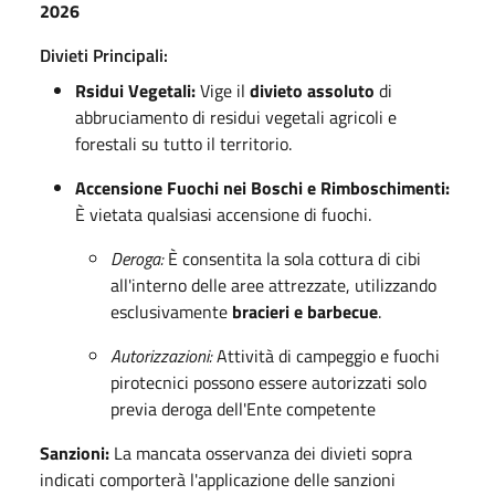
2026
Divieti Principali:
Rsidui Vegetali:
Vige il
divieto assoluto
di
abbruciamento di residui vegetali agricoli e
forestali su tutto il territorio
.
Accensione Fuochi nei Boschi e Rimboschimenti:
È vietata qualsiasi accensione di fuochi
.
Deroga:
È consentita la sola cottura di cibi
all'interno delle aree attrezzate, utilizzando
esclusivamente
bracieri e barbecue
.
Autorizzazioni:
Attività di campeggio e fuochi
pirotecnici possono essere autorizzati solo
previa deroga dell'Ente competente
Sanzioni:
La mancata osservanza dei divieti sopra
indicati comporterà l'applicazione delle sanzioni