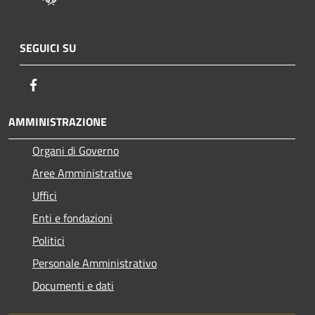
SEGUICI SU
Facebook
AMMINISTRAZIONE
Organi di Governo
Aree Amministrative
Uffici
Enti e fondazioni
Politici
Personale Amministrativo
Documenti e dati