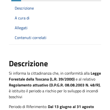
Descrizione
A cura di
Allegati
Contenuti correlati
Descrizione
Si informa la cittadinanza che, in conformità alla
Legge
Forestale della Toscana (L.R. 39/2000)
e al relativo
Regolamento attuativo (D.P.G.R. 08.08.2003 N. 4
8/R
)
,
è istituito il periodo a rischio per lo sviluppo di incendi
boschivi
Periodo di Riferimento:
Dal 13 giugno al 31 agosto