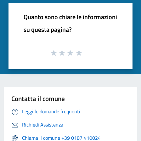
Quanto sono chiare le informazioni
su questa pagina?
Contatta il comune
Leggi le domande frequenti
Richiedi Assistenza
Chiama il comune +39 0187 410024