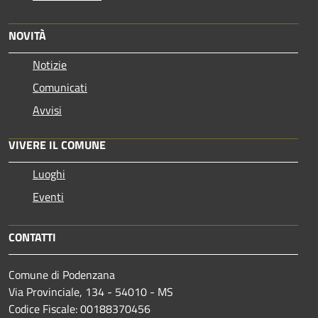
NOVITÀ
Notizie
Comunicati
Avvisi
VIVERE IL COMUNE
Luoghi
Eventi
CONTATTI
Comune di Podenzana
Via Provinciale, 134 - 54010 - MS
Codice Fiscale: 00188370456