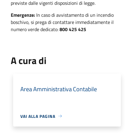
previste dalle vigenti disposizioni di legge
.
Emergenze:
In caso di avvistamento di un incendio
boschivo, si prega di contattare immediatamente il
numero verde dedicato:
800 425 425
A cura di
Area Amministrativa Contabile
VAI ALLA PAGINA